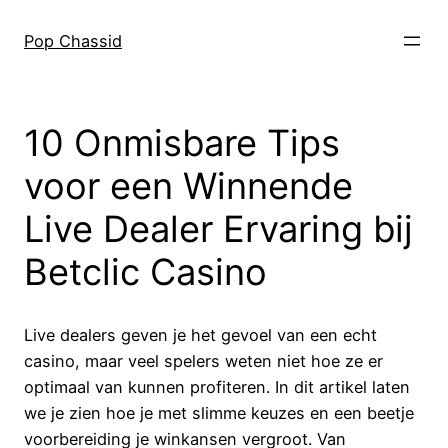
Skip
to
Pop Chassid
content
10 Onmisbare Tips
voor een Winnende
Live Dealer Ervaring bij
Betclic Casino
Live dealers geven je het gevoel van een echt
casino, maar veel spelers weten niet hoe ze er
optimaal van kunnen profiteren. In dit artikel laten
we je zien hoe je met slimme keuzes en een beetje
voorbereiding je winkansen vergroot. Van