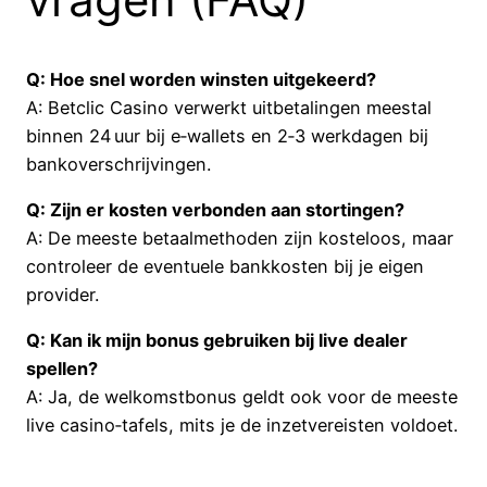
Q: Hoe snel worden winsten uitgekeerd?
A: Betclic Casino verwerkt uitbetalingen meestal
binnen 24 uur bij e‑wallets en 2‑3 werkdagen bij
bankoverschrijvingen.
Q: Zijn er kosten verbonden aan stortingen?
A: De meeste betaalmethoden zijn kosteloos, maar
controleer de eventuele bankkosten bij je eigen
provider.
Q: Kan ik mijn bonus gebruiken bij live dealer
spellen?
A: Ja, de welkomstbonus geldt ook voor de meeste
live casino‑tafels, mits je de inzetvereisten voldoet.