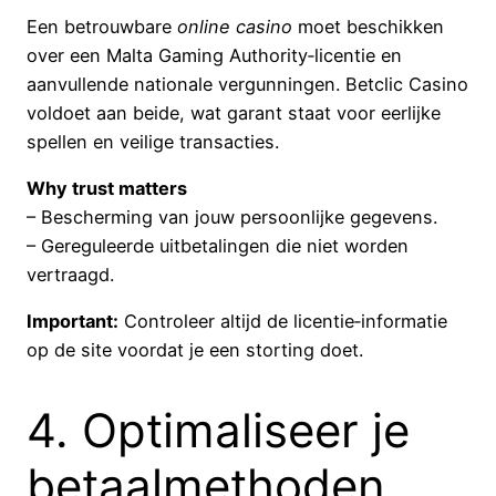
Een betrouwbare
online casino
moet beschikken
over een Malta Gaming Authority‑licentie en
aanvullende nationale vergunningen. Betclic Casino
voldoet aan beide, wat garant staat voor eerlijke
spellen en veilige transacties.
Why trust matters
– Bescherming van jouw persoonlijke gegevens.
– Gereguleerde uitbetalingen die niet worden
vertraagd.
Important:
Controleer altijd de licentie‑informatie
op de site voordat je een storting doet.
4. Optimaliseer je
betaalmethoden