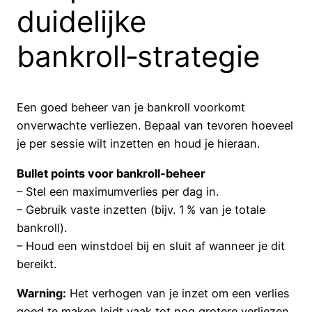
duidelijke
bankroll‑strategie
Een goed beheer van je bankroll voorkomt
onverwachte verliezen. Bepaal van tevoren hoeveel
je per sessie wilt inzetten en houd je hieraan.
Bullet points voor bankroll‑beheer
– Stel een maximumverlies per dag in.
– Gebruik vaste inzetten (bijv. 1 % van je totale
bankroll).
– Houd een winstdoel bij en sluit af wanneer je dit
bereikt.
Warning:
Het verhogen van je inzet om een verlies
goed te maken leidt vaak tot nog grotere verliezen.