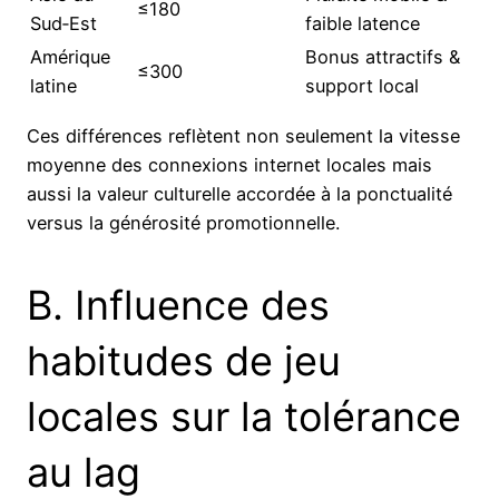
≤180
Sud‑Est
faible latence
Amérique
Bonus attractifs &
≤300
latine
support local
Ces différences reflètent non seulement la vitesse
moyenne des connexions internet locales mais
aussi la valeur culturelle accordée à la ponctualité
versus la générosité promotionnelle.
B. Influence des
habitudes de jeu
locales sur la tolérance
au lag