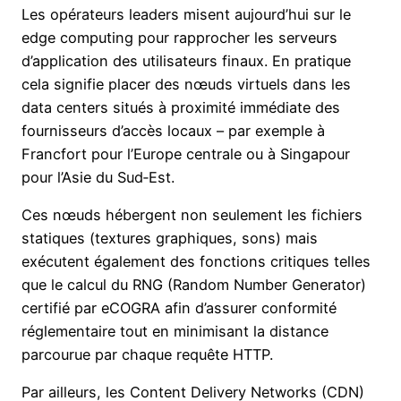
Les opérateurs leaders misent aujourd’hui sur le
edge computing pour rapprocher les serveurs
d’application des utilisateurs finaux. En pratique
cela signifie placer des nœuds virtuels dans les
data centers situés à proximité immédiate des
fournisseurs d’accès locaux – par exemple à
Francfort pour l’Europe centrale ou à Singapour
pour l’Asie du Sud‑Est.
Ces nœuds hébergent non seulement les fichiers
statiques (textures graphiques, sons) mais
exécutent également des fonctions critiques telles
que le calcul du RNG (Random Number Generator)
certifié par eCOGRA afin d’assurer conformité
réglementaire tout en minimisant la distance
parcourue par chaque requête HTTP.
Par ailleurs, les Content Delivery Networks (CDN)