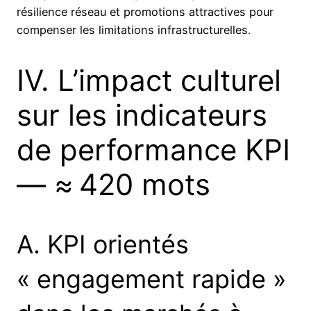
résilience réseau et promotions attractives pour
compenser les limitations infrastructurelles.
IV. L’impact culturel
sur les indicateurs
de performance KPI
— ≈ 420 mots
A. KPI orientés
« engagement rapide »