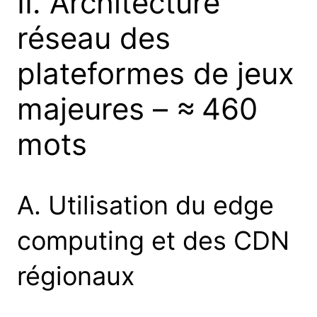
II. Architecture
réseau des
plateformes de jeux
majeures – ≈ 460
mots
A. Utilisation du edge
computing et des CDN
régionaux