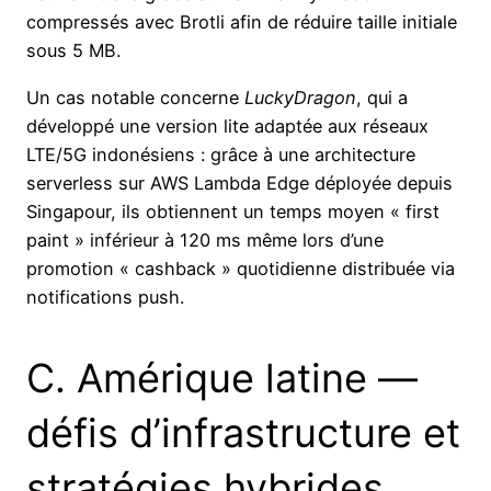
compressés avec Brotli afin de réduire taille initiale
sous 5 MB.
Un cas notable concerne
LuckyDragon
, qui a
développé une version lite adaptée aux réseaux
LTE/5G indonésiens : grâce à une architecture
serverless sur AWS Lambda Edge déployée depuis
Singapour, ils obtiennent un temps moyen « first
paint » inférieur à 120 ms même lors d’une
promotion « cashback » quotidienne distribuée via
notifications push.
C. Amérique latine —
défis d’infrastructure et
stratégies hybrides