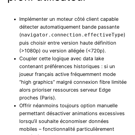
Implémenter un moteur côté client capable
détecter automatiquement bande passante
(
)
navigator.connection.effectiveType
puis choisir entre version haute définition
(>1080p) ou version allégée (<720p).
Coupler cette logique avec data lake
contenant préférences historiques : si un
joueur français active fréquemment mode
“high graphics” malgré connexion fibre limitée
alors prioriser ressources serveur Edge
proches (Paris).
Offrir néanmoins toujours option manuelle
permettant désactiver animations excessives
lorsqu’il souhaite économiser données
mobiles – fonctionnalité particulièrement