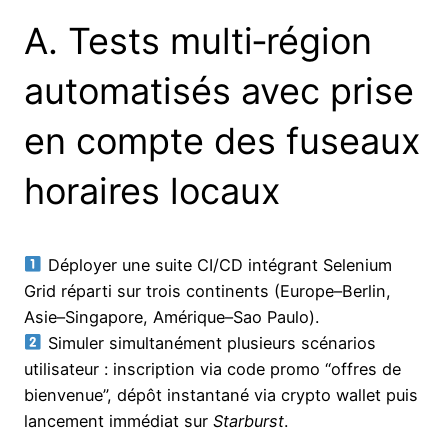
A​.​ Tests multi‑région
automatisés avec prise
en compte des fuseaux
horaires locaux
Déployer une suite CI/CD intégrant Selenium
Grid réparti sur trois continents (Europe–Berlin,
Asie–Singapore, Amérique–Sao Paulo).
Simuler simultanément plusieurs scénarios
utilisateur : inscription via code promo “offres de
bienvenue”, dépôt instantané via crypto wallet puis
lancement immédiat sur
Starburst
.