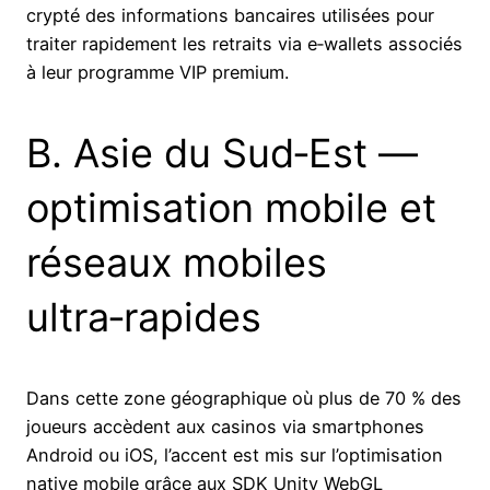
crypté des informations bancaires utilisées pour
traiter rapidement les retraits via e‑wallets associés
à leur programme VIP premium.
B. Asie du Sud‑Est —
optimisation mobile et
réseaux mobiles
ultra‑rapides
Dans cette zone géographique où plus de 70 % des
joueurs accèdent aux casinos via smartphones
Android ou iOS, l’accent est mis sur l’optimisation
native mobile grâce aux SDK Unity WebGL