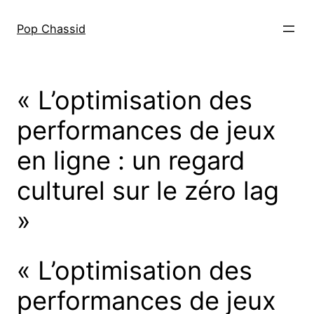
Skip
to
Pop Chassid
content
« L’optimisation des
performances de jeux
en ligne : un regard
culturel sur le zéro lag
»
« L’optimisation des
performances de jeux