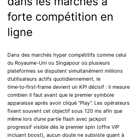
dans les marchés à
forte compétition en
ligne
Dans des marchés hyper compétitifs comme celui
du Royaume-Uni ou Singapour où plusieurs
plateformes se disputent simultanément millions
d’utilisateurs actifs quotidiennement, le
time‑to‑first‑frame devient un KPI décisif : il mesure
combien il faut avant que le premier symbole
apparaisse après avoir cliqué “Play”. Les opérateurs
fixent souvent cet objectif sous 120 ms afin que
même lors d’une partie flash avec jackpot
progressif visible dès le premier spin (offre VIP
incluant boost), aucun doute ne subsiste quant à