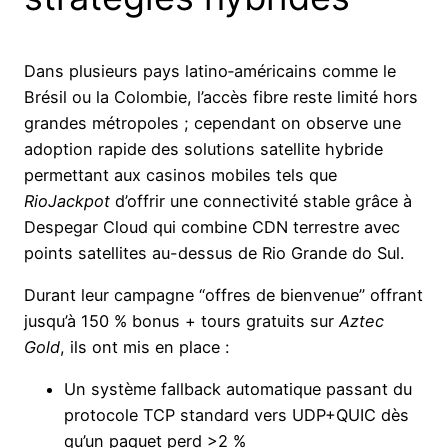
Dans plusieurs pays latino‑américains comme le
Brésil ou la Colombie, l’accès fibre reste limité hors
grandes métropoles ; cependant on observe une
adoption rapide des solutions satellite hybride
permettant aux casinos mobiles tels que
RioJackpot
d’offrir une connectivité stable grâce à
Despegar Cloud qui combine CDN terrestre avec
points satellites au-dessus de Rio Grande do Sul.
Durant leur campagne “offres de bienvenue” offrant
jusqu’à 150 % bonus + tours gratuits sur
Aztec
Gold
, ils ont mis en place :
Un système fallback automatique passant du
protocole TCP standard vers UDP+QUIC dès
qu’un paquet perd >2 %