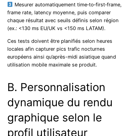
Mesurer automatiquement time‑to‑first‑frame,
frame rate, latency moyenne, puis comparer
chaque résultat avec seuils définis selon région
(ex.: <130 ms EU/UK vs <150 ms LATAM).
Ces tests doivent être planifiés selon heures
locales afin capturer pics trafic nocturnes
européens ainsi qu’après-midi asiatique quand
utilisation mobile maximale se produit.
B​.​ Personnalisation
dynamique du rendu
graphique selon le
profil utilisateur