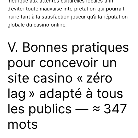
métrique aux attentes culturelles locales afin
d’éviter toute mauvaise interprétation qui pourrait
nuire tant à la satisfaction joueur qu’à la réputation
globale du casino online.
V​.​ Bonnes pratiques
pour concevoir un
site casino « zéro
lag » adapté à tous
les publics — ≈ 347
mots