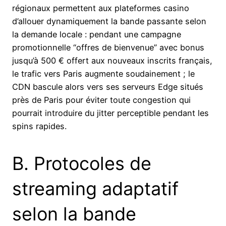
régionaux permettent aux plateformes casino
d’allouer dynamiquement la bande passante selon
la demande locale : pendant une campagne
promotionnelle “offres de bienvenue” avec bonus
jusqu’à 500 € offert aux nouveaux inscrits français,
le trafic vers Paris augmente soudainement ; le
CDN bascule alors vers ses serveurs Edge situés
près de Paris pour éviter toute congestion qui
pourrait introduire du jitter perceptible pendant les
spins rapides.
B. Protocoles de
streaming adaptatif
selon la bande