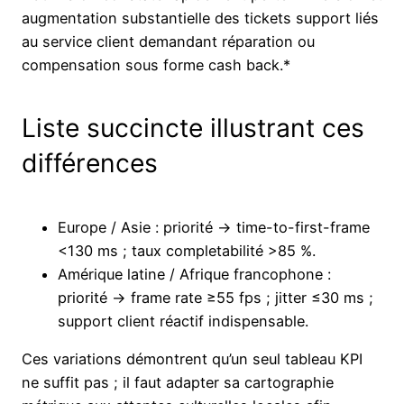
augmentation substantielle des tickets support liés
au service client demandant réparation ou
compensation sous forme cash back.*
Liste succincte illustrant ces
différences
Europe / Asie : priorité → time-to-first-frame
<130 ms ; taux completabilité >85 %.
Amérique latine / Afrique francophone :
priorité → frame rate ≥55 fps ; jitter ≤30 ms ;
support client réactif indispensable.
Ces variations démontrent qu’un seul tableau KPI
ne suffit pas ; il faut adapter sa cartographie