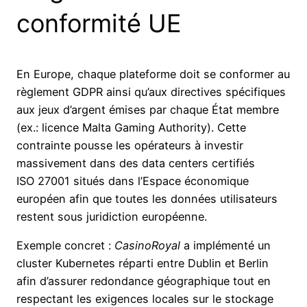
conformité UE
En Europe, chaque plateforme doit se conformer au
règlement GDPR ainsi qu’aux directives spécifiques
aux jeux d’argent émises par chaque État membre
(ex.: licence Malta Gaming Authority). Cette
contrainte pousse les opérateurs à investir
massivement dans des data centers certifiés
ISO 27001 situés dans l’Espace économique
européen afin que toutes les données utilisateurs
restent sous juridiction européenne.
Exemple concret :
CasinoRoyal
a implémenté un
cluster Kubernetes réparti entre Dublin et Berlin
afin d’assurer redondance géographique tout en
respectant les exigences locales sur le stockage