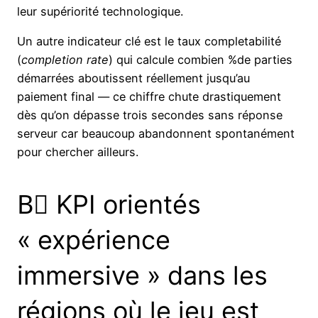
leur supériorité technologique.
Un autre indicateur clé est le taux completabilité
(
completion rate
) qui calcule combien %de parties
démarrées aboutissent réellement jusqu’au
paiement final — ce chiffre chute drastiquement
dès qu’on dépasse trois secondes sans réponse
serveur car beaucoup abandonnent spontanément
pour chercher ailleurs.
B️⃣ KPI orientés
« expérience
immersive » dans les
régions où le jeu est