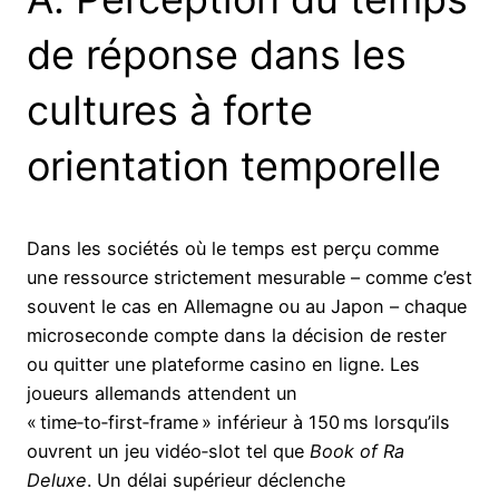
de réponse dans les
cultures à forte
orientation temporelle
Dans les sociétés où le temps est perçu comme
une ressource strictement mesurable – comme c’est
souvent le cas en Allemagne ou au Japon – chaque
microseconde compte dans la décision de rester
ou quitter une plateforme casino en ligne. Les
joueurs allemands attendent un
« time‑to‑first‑frame » inférieur à 150 ms lorsqu’ils
ouvrent un jeu vidéo‑slot tel que
Book of Ra
Deluxe
. Un délai supérieur déclenche