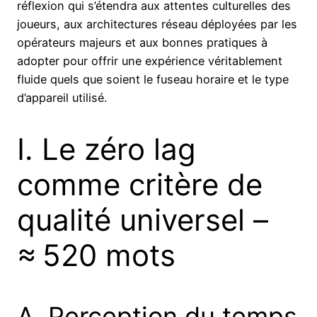
réflexion qui s’étendra aux attentes culturelles des
joueurs, aux architectures réseau déployées par les
opérateurs majeurs et aux bonnes pratiques à
adopter pour offrir une expérience véritablement
fluide quels que soient le fuseau horaire et le type
d’appareil utilisé.
I. Le zéro lag
comme critère de
qualité universel –
≈ 520 mots
A. Perception du temps