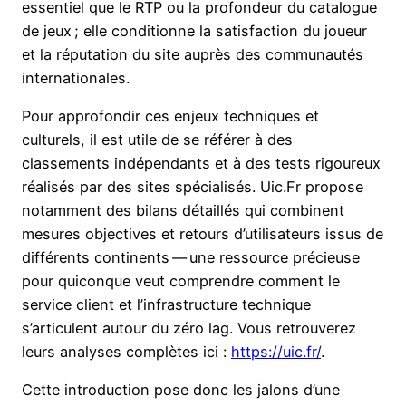
essentiel que le RTP ou la profondeur du catalogue
de jeux ; elle conditionne la satisfaction du joueur
et la réputation du site auprès des communautés
internationales.
Pour approfondir ces enjeux techniques et
culturels, il est utile de se référer à des
classements indépendants et à des tests rigoureux
réalisés par des sites spécialisés. Uic.Fr propose
notamment des bilans détaillés qui combinent
mesures objectives et retours d’utilisateurs issus de
différents continents — une ressource précieuse
pour quiconque veut comprendre comment le
service client et l’infrastructure technique
s’articulent autour du zéro lag. Vous retrouverez
leurs analyses complètes ici :
https://uic.fr/
.
Cette introduction pose donc les jalons d’une