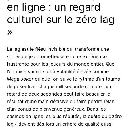
en ligne : un regard
culturel sur le zéro lag
»
Le lag est le fléau invisible qui transforme une
soirée de jeu prometteuse en une expérience
frustrante pour les joueurs du monde entier. Que
l’on mise sur un slot à volatilité élevée comme
Mega Joker
ou que l’on suive le rythme d’un tournoi
de poker live, chaque milliseconde compte : un
retard de deux secondes peut faire basculer le
résultat d’une main décisive ou faire perdre l’élan
d’un bonus de bienvenue généreux. Dans les
casinos en ligne les plus réputés, la quête du « zéro
lag » devient dès lors un critère de qualité aussi