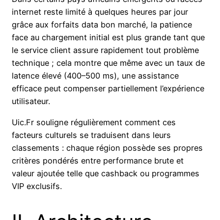
internet reste limité à quelques heures par jour
grâce aux forfaits data bon marché, la patience
face au chargement initial est plus grande tant que
le service client assure rapidement tout problème
technique ; cela montre que même avec un taux de
latence élevé (400–500 ms), une assistance
efficace peut compenser partiellement l’expérience
utilisateur.
Uic.Fr souligne régulièrement comment ces
facteurs culturels se traduisent dans leurs
classements : chaque région possède ses propres
critères pondérés entre performance brute et
valeur ajoutée telle que cashback ou programmes
VIP exclusifs.