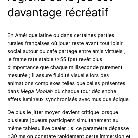
davantage récréatif
En Amérique latine ou dans certaines parties
rurales françaises où jouer reste avant tout loisir
social autour du café partagé entre amis virtuels ,
le frame rate stable (>55 fps) revêt plus
d’importance que chaque milliseconde purement
mesurée ; il assure fluidité visuelle lors des
animations complexes telles que celles présentes
dans
Mega Moolah
où chaque tour déclenche
effets lumineux synchronisés avec musique épique.
De plus le jitter moyen devient critique lorsque
plusieurs joueurs participent simultanément au
même tableau live dealer ; si ce paramètre dépasse
±30 ms on constate rapidement perte immersion et