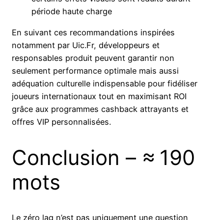
période haute charge
En suivant ces recommandations inspirées
notamment par Uic.Fr, développeurs et
responsables produit peuvent garantir non
seulement performance optimale mais aussi
adéquation culturelle indispensable pour fidéliser
joueurs internationaux tout en maximisant ROI
grâce aux programmes cashback attrayants et
offres VIP personnalisées.
Conclusion – ≈ 190
mots
Le zéro lag n’est pas uniquement une question