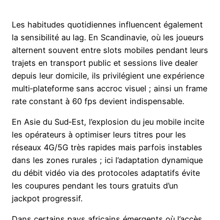
Les habitudes quotidiennes influencent également
la sensibilité au lag. En Scandinavie, où les joueurs
alternent souvent entre slots mobiles pendant leurs
trajets en transport public et sessions live dealer
depuis leur domicile, ils privilégient une expérience
multi‑plateforme sans accroc visuel ; ainsi un frame
rate constant à 60 fps devient indispensable.
En Asie du Sud‑Est, l’explosion du jeu mobile incite
les opérateurs à optimiser leurs titres pour les
réseaux 4G/5G très rapides mais parfois instables
dans les zones rurales ; ici l’adaptation dynamique
du débit vidéo via des protocoles adaptatifs évite
les coupures pendant les tours gratuits d’un
jackpot progressif.
Dans certains pays africains émergents où l’accès