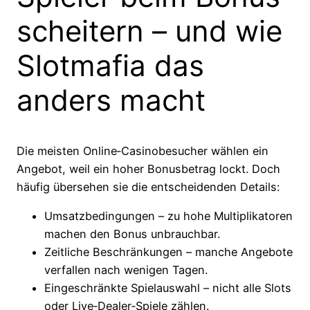
scheitern – und wie
Slotmafia das
anders macht
Die meisten Online‑Casinobesucher wählen ein
Angebot, weil ein hoher Bonusbetrag lockt. Doch
häufig übersehen sie die entscheidenden Details:
Umsatzbedingungen – zu hohe Multiplikatoren
machen den Bonus unbrauchbar.
Zeitliche Beschränkungen – manche Angebote
verfallen nach wenigen Tagen.
Eingeschränkte Spielauswahl – nicht alle Slots
oder Live‑Dealer‑Spiele zählen.