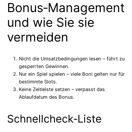
Bonus‑Management
und wie Sie sie
vermeiden
Nicht die Umsatzbedingungen lesen – führt zu
gesperrten Gewinnen.
Nur ein Spiel spielen – viele Boni gelten nur für
bestimmte Slots.
Keine Zeitleiste setzen – verpasst das
Ablaufdatum des Bonus.
Schnellcheck‑Liste