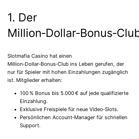
1. Der
Million‑Dollar‑Bonus‑Clu
Slotmafia Casino hat einen
Million‑Dollar‑Bonus‑Club ins Leben gerufen, der
nur für Spieler mit hohen Einzahlungen zugänglich
ist. Mitglieder erhalten:
100 % Bonus bis 5.000 € auf jede qualifizierte
Einzahlung.
Exklusive Freispiele für neue Video‑Slots.
Persönlichen Account‑Manager für schnellen
Support.