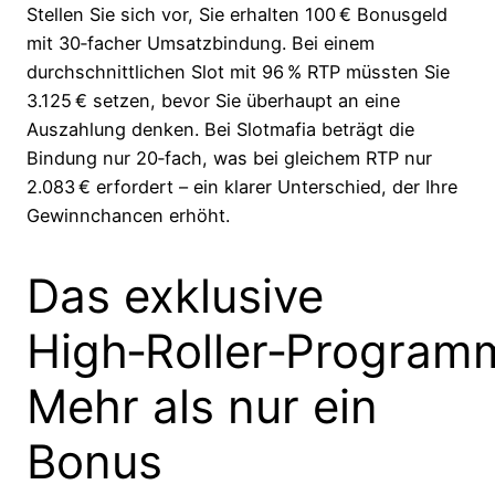
Stellen Sie sich vor, Sie erhalten 100 € Bonusgeld
mit 30‑facher Umsatzbindung. Bei einem
durchschnittlichen Slot mit 96 % RTP müssten Sie
3.125 € setzen, bevor Sie überhaupt an eine
Auszahlung denken. Bei Slotmafia beträgt die
Bindung nur 20‑fach, was bei gleichem RTP nur
2.083 € erfordert – ein klarer Unterschied, der Ihre
Gewinnchancen erhöht.
Das exklusive
High‑Roller‑Program
Mehr als nur ein
Bonus