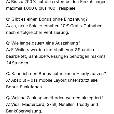
A: Bis zu 200 % auf die ersten beiden Einzahlungen,
maximal 1.000 € plus 100 Freispiele.
Q: Gibt es einen Bonus ohne Einzahlung?
A: Ja, neue Spieler erhalten 10 € Gratis‑Guthaben
nach erfolgreicher Verifizierung.
Q: Wie lange dauert eine Auszahlung?
A: E‑Wallets werden innerhalb von 2 Stunden
bearbeitet, Banküberweisungen benötigen maximal
24 Stunden.
Q: Kann ich den Bonus auf meinem Handy nutzen?
A: Absolut – das mobile Layout unterstützt alle
Bonus‑Funktionen.
Q: Welche Zahlungsmethoden werden akzeptiert?
A: Visa, Mastercard, Skrill, Neteller, Trustly und
Banküberweisung.