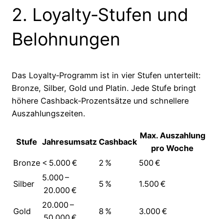
2. Loyalty‑Stufen und
Belohnungen
Das Loyalty‑Programm ist in vier Stufen unterteilt:
Bronze, Silber, Gold und Platin. Jede Stufe bringt
höhere Cashback‑Prozentsätze und schnellere
Auszahlungszeiten.
Max. Auszahlung
Stufe
Jahresumsatz
Cashback
pro Woche
Bronze
< 5.000 €
2 %
500 €
5.000 –
Silber
5 %
1.500 €
20.000 €
20.000 –
Gold
8 %
3.000 €
50.000 €