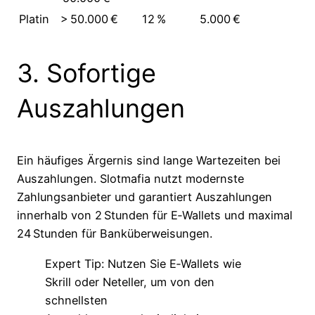
Platin
> 50.000 €
12 %
5.000 €
3. Sofortige
Auszahlungen
Ein häufiges Ärgernis sind lange Wartezeiten bei
Auszahlungen. Slotmafia nutzt modernste
Zahlungsanbieter und garantiert Auszahlungen
innerhalb von 2 Stunden für E‑Wallets und maximal
24 Stunden für Banküberweisungen.
Expert Tip: Nutzen Sie E‑Wallets wie
Skrill oder Neteller, um von den
schnellsten