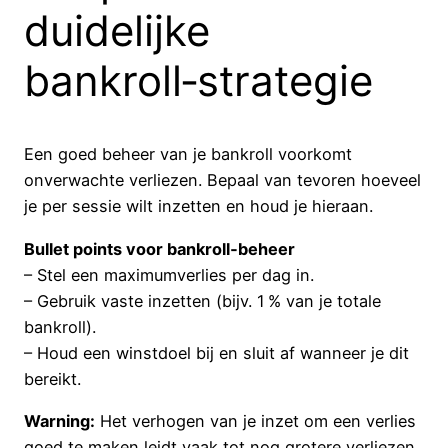
duidelijke
bankroll‑strategie
Een goed beheer van je bankroll voorkomt
onverwachte verliezen. Bepaal van tevoren hoeveel
je per sessie wilt inzetten en houd je hieraan.
Bullet points voor bankroll‑beheer
– Stel een maximumverlies per dag in.
– Gebruik vaste inzetten (bijv. 1 % van je totale
bankroll).
– Houd een winstdoel bij en sluit af wanneer je dit
bereikt.
Warning:
Het verhogen van je inzet om een verlies
goed te maken leidt vaak tot nog grotere verliezen.