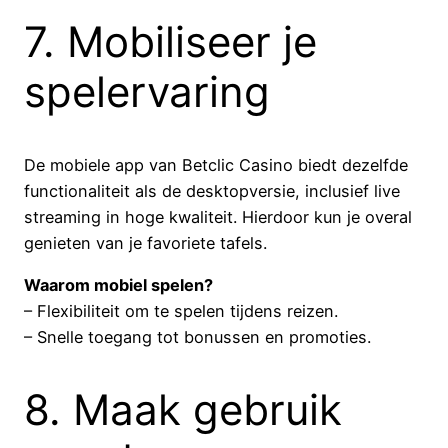
7. Mobiliseer je
spelervaring
De mobiele app van Betclic Casino biedt dezelfde
functionaliteit als de desktopversie, inclusief live
streaming in hoge kwaliteit. Hierdoor kun je overal
genieten van je favoriete tafels.
Waarom mobiel spelen?
– Flexibiliteit om te spelen tijdens reizen.
– Snelle toegang tot bonussen en promoties.
8. Maak gebruik