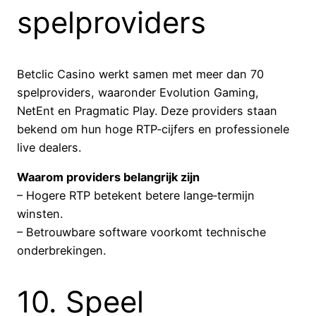
spelproviders
Betclic Casino werkt samen met meer dan 70
spelproviders, waaronder Evolution Gaming,
NetEnt en Pragmatic Play. Deze providers staan
bekend om hun hoge RTP‑cijfers en professionele
live dealers.
Waarom providers belangrijk zijn
– Hogere RTP betekent betere lange‑termijn
winsten.
– Betrouwbare software voorkomt technische
onderbrekingen.
10. Speel