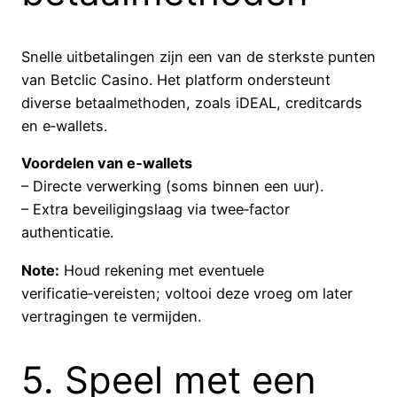
Snelle uitbetalingen zijn een van de sterkste punten
van Betclic Casino. Het platform ondersteunt
diverse betaalmethoden, zoals iDEAL, creditcards
en e‑wallets.
Voordelen van e‑wallets
– Directe verwerking (soms binnen een uur).
– Extra beveiligingslaag via twee‑factor
authenticatie.
Note:
Houd rekening met eventuele
verificatie‑vereisten; voltooi deze vroeg om later
vertragingen te vermijden.
5. Speel met een