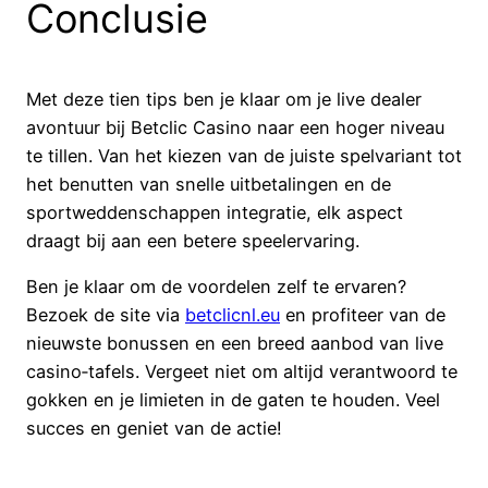
Conclusie
Met deze tien tips ben je klaar om je live dealer
avontuur bij Betclic Casino naar een hoger niveau
te tillen. Van het kiezen van de juiste spelvariant tot
het benutten van snelle uitbetalingen en de
sportweddenschappen integratie, elk aspect
draagt bij aan een betere speelervaring.
Ben je klaar om de voordelen zelf te ervaren?
Bezoek de site via
betclicnl.eu
en profiteer van de
nieuwste bonussen en een breed aanbod van live
casino‑tafels. Vergeet niet om altijd verantwoord te
gokken en je limieten in de gaten te houden. Veel
succes en geniet van de actie!