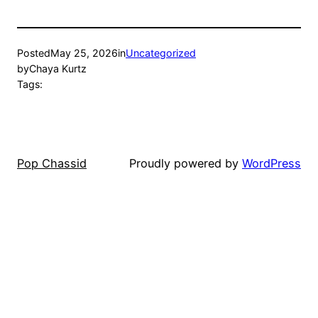
Posted
May 25, 2026
in
Uncategorized
by
Chaya Kurtz
Tags:
Pop Chassid
Proudly powered by
WordPress