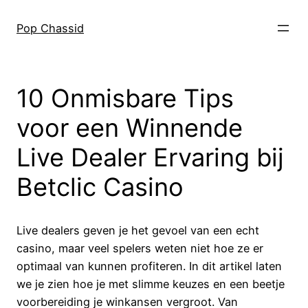
Skip
to
Pop Chassid
content
10 Onmisbare Tips
voor een Winnende
Live Dealer Ervaring bij
Betclic Casino
Live dealers geven je het gevoel van een echt
casino, maar veel spelers weten niet hoe ze er
optimaal van kunnen profiteren. In dit artikel laten
we je zien hoe je met slimme keuzes en een beetje
voorbereiding je winkansen vergroot. Van