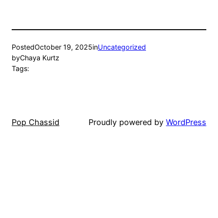
Posted
October 19, 2025
in
Uncategorized
by
Chaya Kurtz
Tags:
Pop Chassid
Proudly powered by
WordPress