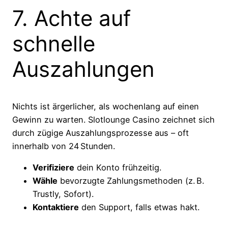
7. Achte auf
schnelle
Auszahlungen
Nichts ist ärgerlicher, als wochenlang auf einen
Gewinn zu warten. Slotlounge Casino zeichnet sich
durch zügige Auszahlungsprozesse aus – oft
innerhalb von 24 Stunden.
Verifiziere
dein Konto frühzeitig.
Wähle
bevorzugte Zahlungsmethoden (z. B.
Trustly, Sofort).
Kontaktiere
den Support, falls etwas hakt.