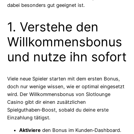
dabei besonders gut geeignet ist.
1. Verstehe den
Willkommensbonus
und nutze ihn sofort
Viele neue Spieler starten mit dem ersten Bonus,
doch nur wenige wissen, wie er optimal eingesetzt
wird. Der Willkommensbonus von Slotlounge
Casino gibt dir einen zusätzlichen
Spielguthaben‑Boost, sobald du deine erste
Einzahlung tätigst.
Aktiviere
den Bonus im Kunden‑Dashboard.