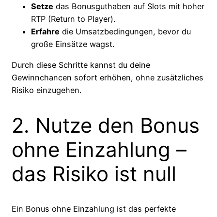
Setze
das Bonusguthaben auf Slots mit hoher
RTP (Return to Player).
Erfahre
die Umsatzbedingungen, bevor du
große Einsätze wagst.
Durch diese Schritte kannst du deine
Gewinnchancen sofort erhöhen, ohne zusätzliches
Risiko einzugehen.
2. Nutze den Bonus
ohne Einzahlung –
das Risiko ist null
Ein Bonus ohne Einzahlung ist das perfekte