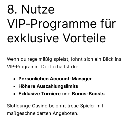
8. Nutze
VIP‑Programme für
exklusive Vorteile
Wenn du regelmäßig spielst, lohnt sich ein Blick ins
VIP‑Programm. Dort erhältst du:
Persönlichen Account‑Manager
Höhere Auszahlungslimits
Exklusive Turniere
und
Bonus‑Boosts
Slotlounge Casino belohnt treue Spieler mit
maßgeschneiderten Angeboten.