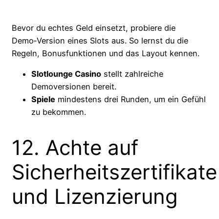
Bevor du echtes Geld einsetzt, probiere die
Demo‑Version eines Slots aus. So lernst du die
Regeln, Bonusfunktionen und das Layout kennen.
Slotlounge Casino
stellt zahlreiche
Demoversionen bereit.
Spiele
mindestens drei Runden, um ein Gefühl
zu bekommen.
12. Achte auf
Sicherheitszertifikate
und Lizenzierung