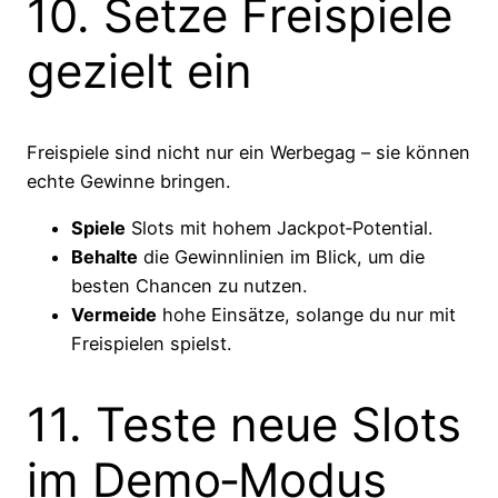
10. Setze Freispiele
gezielt ein
Freispiele sind nicht nur ein Werbegag – sie können
echte Gewinne bringen.
Spiele
Slots mit hohem Jackpot‑Potential.
Behalte
die Gewinnlinien im Blick, um die
besten Chancen zu nutzen.
Vermeide
hohe Einsätze, solange du nur mit
Freispielen spielst.
11. Teste neue Slots
im Demo‑Modus