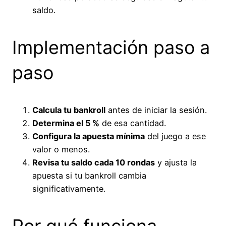
saldo.
Implementación paso a
paso
Calcula tu bankroll
antes de iniciar la sesión.
Determina el 5 %
de esa cantidad.
Configura la apuesta mínima
del juego a ese
valor o menos.
Revisa tu saldo cada 10 rondas
y ajusta la
apuesta si tu bankroll cambia
significativamente.
Por qué funciona