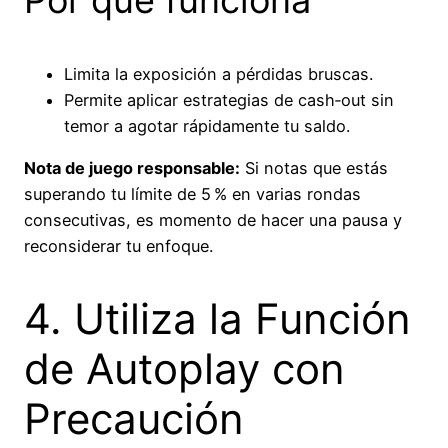
Limita la exposición a pérdidas bruscas.
Permite aplicar estrategias de cash‑out sin
temor a agotar rápidamente tu saldo.
Nota de juego responsable:
Si notas que estás
superando tu límite de 5 % en varias rondas
consecutivas, es momento de hacer una pausa y
reconsiderar tu enfoque.
4. Utiliza la Función
de Autoplay con
Precaución