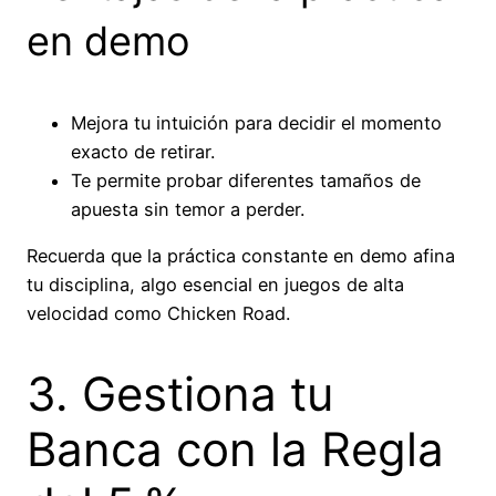
en demo
Mejora tu intuición para decidir el momento
exacto de retirar.
Te permite probar diferentes tamaños de
apuesta sin temor a perder.
Recuerda que la práctica constante en demo afina
tu disciplina, algo esencial en juegos de alta
velocidad como Chicken Road.
3. Gestiona tu
Banca con la Regla