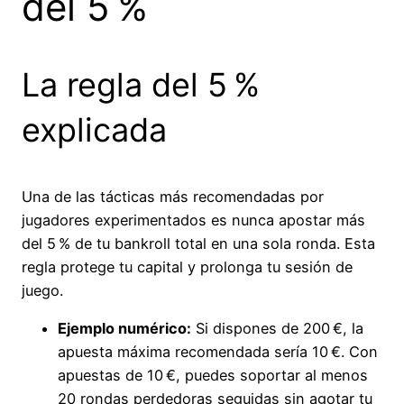
del 5 %
La regla del 5 %
explicada
Una de las tácticas más recomendadas por
jugadores experimentados es nunca apostar más
del 5 % de tu bankroll total en una sola ronda. Esta
regla protege tu capital y prolonga tu sesión de
juego.
Ejemplo numérico:
Si dispones de 200 €, la
apuesta máxima recomendada sería 10 €. Con
apuestas de 10 €, puedes soportar al menos
20 rondas perdedoras seguidas sin agotar tu