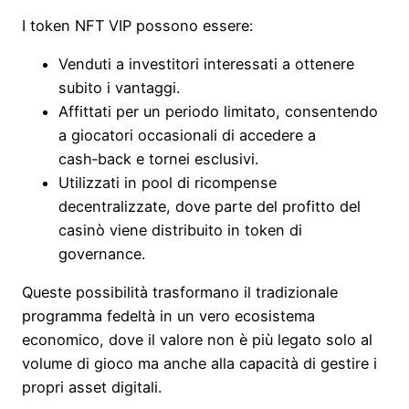
I token NFT VIP possono essere:
Venduti a investitori interessati a ottenere
subito i vantaggi.
Affittati per un periodo limitato, consentendo
a giocatori occasionali di accedere a
cash‑back e tornei esclusivi.
Utilizzati in pool di ricompense
decentralizzate, dove parte del profitto del
casinò viene distribuito in token di
governance.
Queste possibilità trasformano il tradizionale
programma fedeltà in un vero ecosistema
economico, dove il valore non è più legato solo al
volume di gioco ma anche alla capacità di gestire i
propri asset digitali.