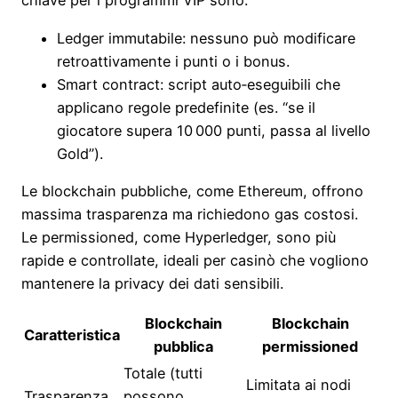
chiave per i programmi VIP sono:
Ledger immutabile: nessuno può modificare
retroattivamente i punti o i bonus.
Smart contract: script auto‑eseguibili che
applicano regole predefinite (es. “se il
giocatore supera 10 000 punti, passa al livello
Gold”).
Le blockchain pubbliche, come Ethereum, offrono
massima trasparenza ma richiedono gas costosi.
Le permissioned, come Hyperledger, sono più
rapide e controllate, ideali per casinò che vogliono
mantenere la privacy dei dati sensibili.
Blockchain
Blockchain
Caratteristica
pubblica
permissioned
Totale (tutti
Limitata ai nodi
Trasparenza
possono