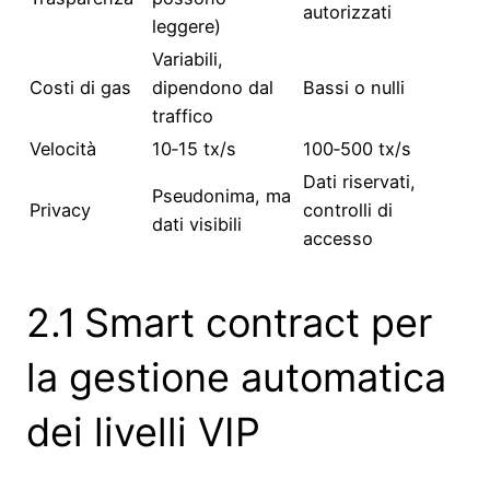
autorizzati
leggere)
Variabili,
Costi di gas
dipendono dal
Bassi o nulli
traffico
Velocità
10‑15 tx/s
100‑500 tx/s
Dati riservati,
Pseudonima, ma
Privacy
controlli di
dati visibili
accesso
2.1 Smart contract per
la gestione automatica
dei livelli VIP