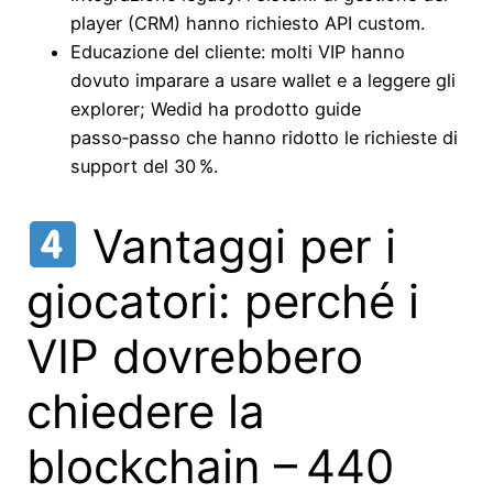
player (CRM) hanno richiesto API custom.
Educazione del cliente: molti VIP hanno
dovuto imparare a usare wallet e a leggere gli
explorer; Wedid ha prodotto guide
passo‑passo che hanno ridotto le richieste di
support del 30 %.
Vantaggi per i
giocatori: perché i
VIP dovrebbero
chiedere la
blockchain – 440