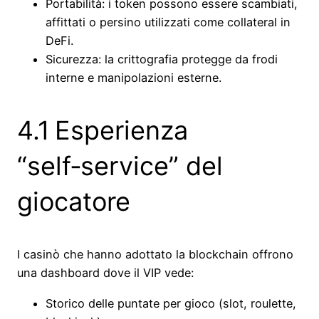
Portabilità: i token possono essere scambiati,
affittati o persino utilizzati come collateral in
DeFi.
Sicurezza: la crittografia protegge da frodi
interne e manipolazioni esterne.
4.1 Esperienza
“self‑service” del
giocatore
I casinò che hanno adottato la blockchain offrono
una dashboard dove il VIP vede:
Storico delle puntate per gioco (slot, roulette,