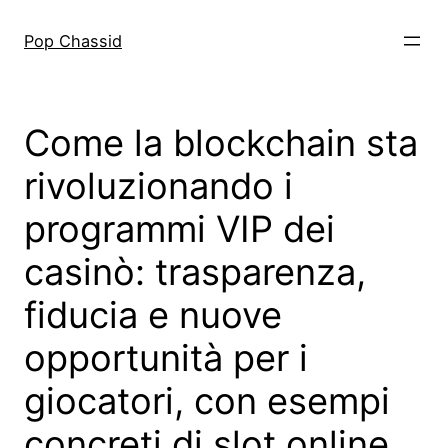
Skip
to
Pop Chassid
content
Come la blockchain sta
rivoluzionando i
programmi VIP dei
casinò: trasparenza,
fiducia e nuove
opportunità per i
giocatori, con esempi
concreti di slot online,