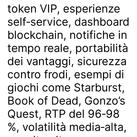
token VIP, esperienze
self‑service, dashboard
blockchain, notifiche in
tempo reale, portabilità
dei vantaggi, sicurezza
contro frodi, esempi di
giochi come Starburst,
Book of Dead, Gonzo’s
Quest, RTP del 96‑98
%, volatilità media‑alta,