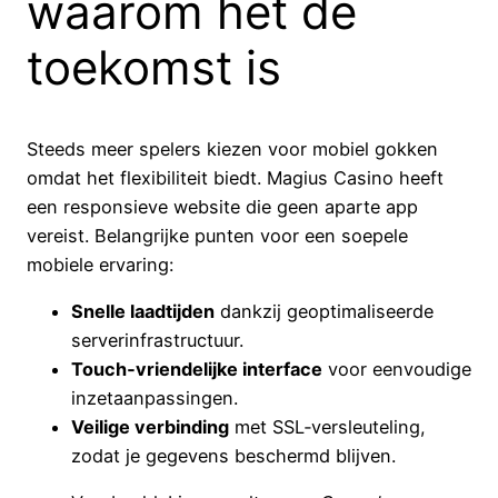
waarom het de
toekomst is
Steeds meer spelers kiezen voor mobiel gokken
omdat het flexibiliteit biedt. Magius Casino heeft
een responsieve website die geen aparte app
vereist. Belangrijke punten voor een soepele
mobiele ervaring:
Snelle laadtijden
dankzij geoptimaliseerde
serverinfrastructuur.
Touch‑vriendelijke interface
voor eenvoudige
inzetaanpassingen.
Veilige verbinding
met SSL‑versleuteling,
zodat je gegevens beschermd blijven.