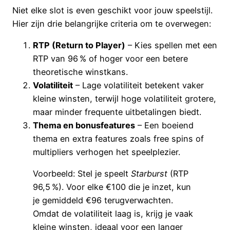
Niet elke slot is even geschikt voor jouw speelstijl.
Hier zijn drie belangrijke criteria om te overwegen:
RTP (Return to Player)
– Kies spellen met een
RTP van 96 % of hoger voor een betere
theoretische winstkans.
Volatiliteit
– Lage volatiliteit betekent vaker
kleine winsten, terwijl hoge volatiliteit grotere,
maar minder frequente uitbetalingen biedt.
Thema en bonusfeatures
– Een boeiend
thema en extra features zoals free spins of
multipliers verhogen het speelplezier.
Voorbeeld: Stel je speelt
Starburst
(RTP
96,5 %). Voor elke €100 die je inzet, kun
je gemiddeld €96 terugverwachten.
Omdat de volatiliteit laag is, krijg je vaak
kleine winsten, ideaal voor een langer