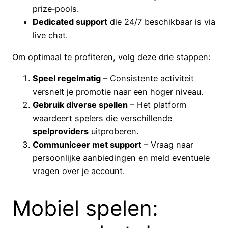
prize‑pools.
Dedicated support
die 24/7 beschikbaar is via
live chat.
Om optimaal te profiteren, volg deze drie stappen:
Speel regelmatig
– Consistente activiteit
versnelt je promotie naar een hoger niveau.
Gebruik diverse spellen
– Het platform
waardeert spelers die verschillende
spelproviders
uitproberen.
Communiceer met support
– Vraag naar
persoonlijke aanbiedingen en meld eventuele
vragen over je account.
Mobiel spelen: