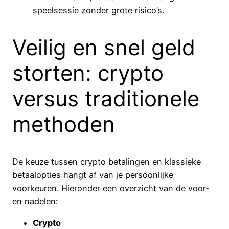
speelsessie zonder grote risico’s.
Veilig en snel geld
storten: crypto
versus traditionele
methoden
De keuze tussen crypto betalingen en klassieke
betaalopties hangt af van je persoonlijke
voorkeuren. Hieronder een overzicht van de voor‑
en nadelen:
Crypto