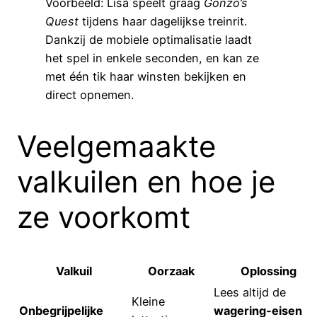
Voorbeeld: Lisa speelt graag
Gonzo’s
Quest
tijdens haar dagelijkse treinrit.
Dankzij de mobiele optimalisatie laadt
het spel in enkele seconden, en kan ze
met één tik haar winsten bekijken en
direct opnemen.
Veelgemaakte
valkuilen en hoe je
ze voorkomt
Valkuil
Oorzaak
Oplossing
Lees altijd de
Kleine
Onbegrijpelijke
wagering‑eisen