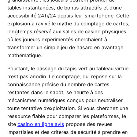
tables instantanées, de bonus attractifs et d’une
accessibilité 24 h/24 depuis leur smartphone. Cette
explosion a ravivé le mythe du comptage de cartes,
longtemps réservé aux salles de casino physiques
où les joueurs expérimentés cherchaient à
transformer un simple jeu de hasard en avantage
mathématique.
Pourtant, le passage du tapis vert au tableau virtuel
n’est pas anodin. Le comptage, qui repose sur la
connaissance précise du nombre de cartes
restantes dans le sabot, se heurte à des
mécanismes numériques conçus pour neutraliser
toute tentative d’exploitation. Si vous cherchez une
ressource fiable pour comparer les plateformes, le
site
casino en ligne avis
propose des revues
impartiales et des critères de sécurité à prendre en