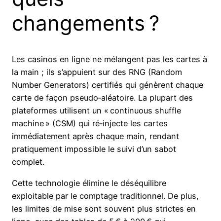
changements ?
Les casinos en ligne ne mélangent pas les cartes à
la main ; ils s’appuient sur des RNG (Random
Number Generators) certifiés qui génèrent chaque
carte de façon pseudo‑aléatoire. La plupart des
plateformes utilisent un « continuous shuffle
machine » (CSM) qui ré‑injecte les cartes
immédiatement après chaque main, rendant
pratiquement impossible le suivi d’un sabot
complet.
Cette technologie élimine le déséquilibre
exploitable par le comptage traditionnel. De plus,
les limites de mise sont souvent plus strictes en