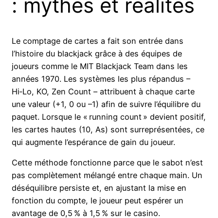
: mythes et réalités
Le comptage de cartes a fait son entrée dans
l’histoire du blackjack grâce à des équipes de
joueurs comme le MIT Blackjack Team dans les
années 1970. Les systèmes les plus répandus –
Hi‑Lo, KO, Zen Count – attribuent à chaque carte
une valeur (+1, 0 ou –1) afin de suivre l’équilibre du
paquet. Lorsque le « running count » devient positif,
les cartes hautes (10, As) sont surreprésentées, ce
qui augmente l’espérance de gain du joueur.
Cette méthode fonctionne parce que le sabot n’est
pas complètement mélangé entre chaque main. Un
déséquilibre persiste et, en ajustant la mise en
fonction du compte, le joueur peut espérer un
avantage de 0,5 % à 1,5 % sur le casino.