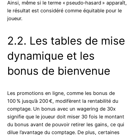
Ainsi, même si le terme « pseudo‑hasard » apparaît,
le résultat est considéré comme équitable pour le
joueur.
2.2. Les tables de mise
dynamique et les
bonus de bienvenue
Les promotions en ligne, comme les bonus de
100 % jusqu’à 200 €, modifèrent la rentabilité du
comptage. Un bonus avec un wagering de 30x
signifie que le joueur doit miser 30 fois le montant
du bonus avant de pouvoir retirer les gains, ce qui
dilue l’avantage du comptage. De plus, certaines