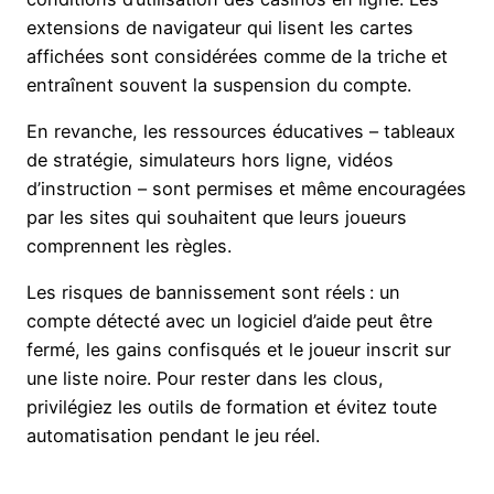
extensions de navigateur qui lisent les cartes
affichées sont considérées comme de la triche et
entraînent souvent la suspension du compte.
En revanche, les ressources éducatives – tableaux
de stratégie, simulateurs hors ligne, vidéos
d’instruction – sont permises et même encouragées
par les sites qui souhaitent que leurs joueurs
comprennent les règles.
Les risques de bannissement sont réels : un
compte détecté avec un logiciel d’aide peut être
fermé, les gains confisqués et le joueur inscrit sur
une liste noire. Pour rester dans les clous,
privilégiez les outils de formation et évitez toute
automatisation pendant le jeu réel.