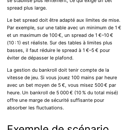
se stabilise plus lentement, ce qui exige un bet
spread plus large.
Le bet spread doit être adapté aux limites de mise.
Par exemple, sur une table avec un minimum de 1 €
et un maximum de 100 €, un spread de 1 €–10 €
(10 : 1) est réaliste. Sur des tables à limites plus
basses, il faut réduire le spread à 1 €–5 € pour
éviter de dépasser le plafond.
La gestion du bankroll doit tenir compte de la
vitesse de jeu. Si vous jouez 100 mains par heure
avec un bet moyen de 5 €, vous misez 500 € par
heure. Un bankroll de 5 000 € (10 % du total misé)
offre une marge de sécurité suffisante pour
absorber les fluctuations.
Exemple de scénario