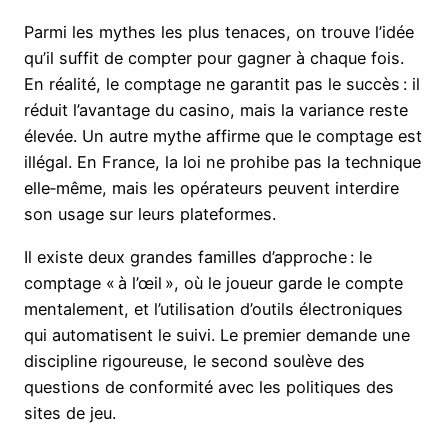
Parmi les mythes les plus tenaces, on trouve l’idée
qu’il suffit de compter pour gagner à chaque fois.
En réalité, le comptage ne garantit pas le succès : il
réduit l’avantage du casino, mais la variance reste
élevée. Un autre mythe affirme que le comptage est
illégal. En France, la loi ne prohibe pas la technique
elle‑même, mais les opérateurs peuvent interdire
son usage sur leurs plateformes.
Il existe deux grandes familles d’approche : le
comptage « à l’œil », où le joueur garde le compte
mentalement, et l’utilisation d’outils électroniques
qui automatisent le suivi. Le premier demande une
discipline rigoureuse, le second soulève des
questions de conformité avec les politiques des
sites de jeu.