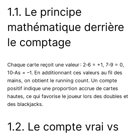
1.1. Le principe
mathématique derrière
le comptage
Chaque carte reçoit une valeur : 2‑6 = +1, 7‑9 = 0,
10‑As = –1. En additionnant ces valeurs au fil des
mains, on obtient le running count. Un compte
positif indique une proportion accrue de cartes
hautes, ce qui favorise le joueur lors des doubles et
des blackjacks.
1.2. Le compte vrai vs