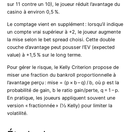
sur 11 contre un 10), le joueur réduit l’avantage du
casino à environ 0,5 %.
Le comptage vient en supplément : lorsqu’il indique
un compte vrai supérieur à +2, le joueur augmente
la mise selon le bet spread choisi. Cette double
couche d’avantage peut pousser l’EV (expected
value) à +1,5 % sur le long terme.
Pour gérer le risque, le Kelly Criterion propose de
miser une fraction du bankroll proportionnelle à
l’avantage perçu : mise = (p × b – q) / b, où p est la
probabilité de gain, b le ratio gain/perte, q = 1 – p.
En pratique, les joueurs appliquent souvent une
version « fractionnée » (½ Kelly) pour limiter la
volatilité.