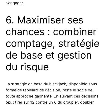
s’engager.
6. Maximiser ses
chances : combiner
comptage, stratégie
de base et gestion
du risque
La stratégie de base du blackjack, disponible sous
forme de tableaux de décision, reste le socle de
toute approche gagnante. En suivant ces décisions
(ex. : tirer sur 12 contre un 6 du croupier, doubler