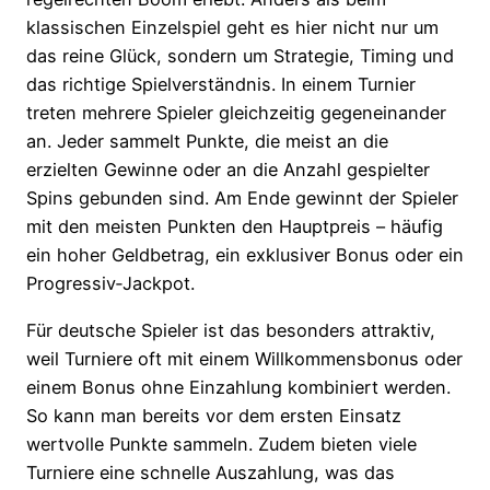
klassischen Einzelspiel geht es hier nicht nur um
das reine Glück, sondern um Strategie, Timing und
das richtige Spielverständnis. In einem Turnier
treten mehrere Spieler gleichzeitig gegeneinander
an. Jeder sammelt Punkte, die meist an die
erzielten Gewinne oder an die Anzahl gespielter
Spins gebunden sind. Am Ende gewinnt der Spieler
mit den meisten Punkten den Hauptpreis – häufig
ein hoher Geldbetrag, ein exklusiver Bonus oder ein
Progressiv‑Jackpot.
Für deutsche Spieler ist das besonders attraktiv,
weil Turniere oft mit einem Willkommensbonus oder
einem Bonus ohne Einzahlung kombiniert werden.
So kann man bereits vor dem ersten Einsatz
wertvolle Punkte sammeln. Zudem bieten viele
Turniere eine schnelle Auszahlung, was das