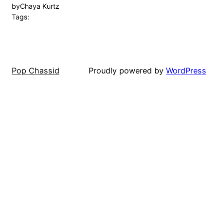
by
Chaya Kurtz
Tags:
Pop Chassid
Proudly powered by
WordPress