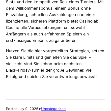
Slots und den kompetitiven Reiz eines Turniers. Mit
dem Willkommensbonus, einem Bonus ohne
Einzahlung, schnellen Auszahlungen und einer
lizenzierten, sicheren Plattform bietet Casinolab
Casino alle Voraussetzungen, um sowohl
Anfängern als auch erfahrenen Spielern ein
erstklassiges Erlebnis zu garantieren.
Nutzen Sie die hier vorgestellten Strategien, setzen
Sie klare Limits und genießen Sie das Spiel –
vielleicht sind Sie schon beim nächsten
Black‑Friday‑Turnier der große Gewinner. Viel
Erfolg und spielen Sie verantwortungsbewusst!
Posted
July 9, 2025
in
Uncategorized