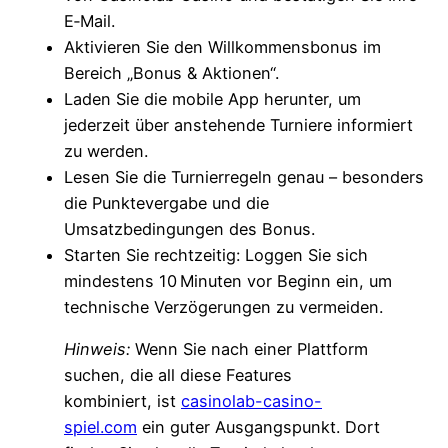
E‑Mail.
Aktivieren Sie den Willkommensbonus im
Bereich „Bonus & Aktionen“.
Laden Sie die mobile App herunter, um
jederzeit über anstehende Turniere informiert
zu werden.
Lesen Sie die Turnierregeln genau – besonders
die Punktevergabe und die
Umsatzbedingungen des Bonus.
Starten Sie rechtzeitig: Loggen Sie sich
mindestens 10 Minuten vor Beginn ein, um
technische Verzögerungen zu vermeiden.
Hinweis:
Wenn Sie nach einer Plattform
suchen, die all diese Features
kombiniert, ist
casinolab-casino-
spiel.com
ein guter Ausgangspunkt. Dort