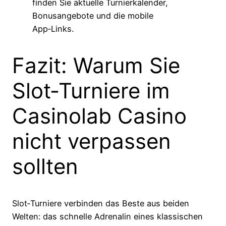
finden Sie aktuelle Turnierkalender,
Bonusangebote und die mobile
App‑Links.
Fazit: Warum Sie
Slot‑Turniere im
Casinolab Casino
nicht verpassen
sollten
Slot‑Turniere verbinden das Beste aus beiden
Welten: das schnelle Adrenalin eines klassischen