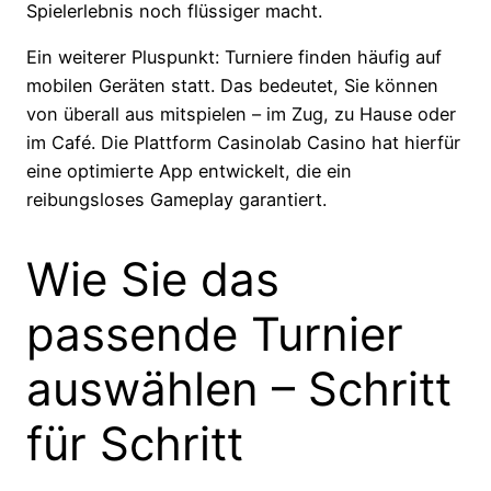
Spielerlebnis noch flüssiger macht.
Ein weiterer Pluspunkt: Turniere finden häufig auf
mobilen Geräten statt. Das bedeutet, Sie können
von überall aus mitspielen – im Zug, zu Hause oder
im Café. Die Plattform Casinolab Casino hat hierfür
eine optimierte App entwickelt, die ein
reibungsloses Gameplay garantiert.
Wie Sie das
passende Turnier
auswählen – Schritt
für Schritt