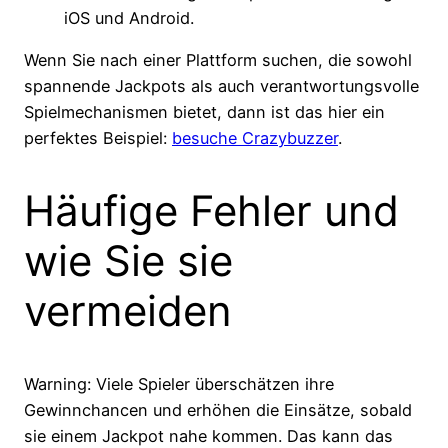
iOS und Android.
Wenn Sie nach einer Plattform suchen, die sowohl
spannende Jackpots als auch verantwortungsvolle
Spielmechanismen bietet, dann ist das hier ein
perfektes Beispiel:
besuche Crazybuzzer
.
Häufige Fehler und
wie Sie sie
vermeiden
Warning: Viele Spieler überschätzen ihre
Gewinnchancen und erhöhen die Einsätze, sobald
sie einem Jackpot nahe kommen. Das kann das