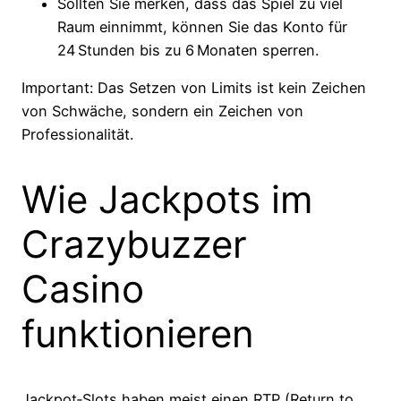
Sollten Sie merken, dass das Spiel zu viel
Raum einnimmt, können Sie das Konto für
24 Stunden bis zu 6 Monaten sperren.
Important: Das Setzen von Limits ist kein Zeichen
von Schwäche, sondern ein Zeichen von
Professionalität.
Wie Jackpots im
Crazybuzzer
Casino
funktionieren
Jackpot‑Slots haben meist einen RTP (Return to