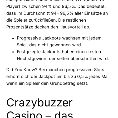
Player) zwischen 94 % und 96,5 %. Das bedeutet,
dass im Durchschnitt 94 – 96,5 % aller Einsätze an
die Spieler zurückfließen. Die restlichen
Prozentsätze decken den Hausvorteil ab.
Progressive Jackpots wachsen mit jedem
Spiel, das nicht gewonnen wird.
Festgelegte Jackpots haben einen festen
Höchstgewinn, der selten überschritten wird.
Did You Know? Bei manchen progressiven Slots
erhöht sich der Jackpot um bis zu 0,5 % jedes Mal,
wenn ein Spieler den Grundbetrag setzt.
Crazybuzzer
Casino – das