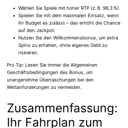
Wählen Sie Spiele mit hoher RTP (z. B. 96,3 %).
Spielen Sie mit dem maximalen Einsatz, wenn
Ihr Budget es zulässt – das erhöht die Chance
auf den Jackpot.
Nutzen Sie den Willkommensbonus, um extra
Spins zu erhalten, ohne eigenes Geld zu
riskieren.
Pro Tip: Lesen Sie immer die Allgemeinen
Geschäftsbedingungen des Bonus, um
unangenehme Überraschungen bei den
Wettanforderungen zu vermeiden.
Zusammenfassung:
Ihr Fahrplan zum