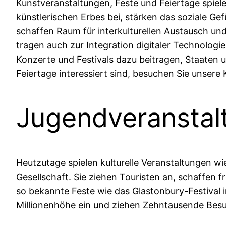
Kunstveranstaltungen, Feste und Feiertage spiel
künstlerischen Erbes bei, stärken das soziale G
schaffen Raum für interkulturellen Austausch und 
tragen auch zur Integration digitaler Technologie
Konzerte und Festivals dazu beitragen, Staaten 
Feiertage interessiert sind, besuchen Sie unsere 
Jugendveranstal
Heutzutage spielen kulturelle Veranstaltungen w
Gesellschaft. Sie ziehen Touristen an, schaffen 
so bekannte Feste wie das Glastonbury-Festival 
Millionenhöhe ein und ziehen Zehntausende Besu