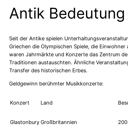
Antik Bedeutung
Seit der Antike spielen Unterhaltungsveranstaltun
Griechen die Olympischen Spiele, die Einwohner
waren Jahrmärkte und Konzerte das Zentrum des w
Traditionen austauschten. Ähnliche Veranstaltun
Transfer des historischen Erbes.
Geldgewinn berühmter Musikkonzerte:
Konzert
Land
Bes
Glastonbury
Großbritannien
200