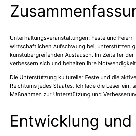
Zusammenfassun
Unterhaltungsveranstaltungen, Feste und Feiern s
wirtschaftlichen Aufschwung bei, unterstützen g
kunstübergreifenden Austausch. Im Zeitalter de
verbessern sich und behalten ihre Notwendigkeit 
Die Unterstützung kultureller Feste und die akt
Reichtums jedes Staates. Ich lade die Leser ein, 
Maßnahmen zur Unterstützung und Verbesserung
Entwicklung und