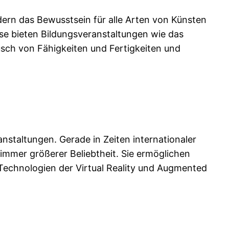
rdern das Bewusstsein für alle Arten von Künsten
ise bieten Bildungsveranstaltungen wie das
ausch von Fähigkeiten und Fertigkeiten und
nstaltungen. Gerade in Zeiten internationaler
mmer größerer Beliebtheit. Sie ermöglichen
Technologien der Virtual Reality und Augmented