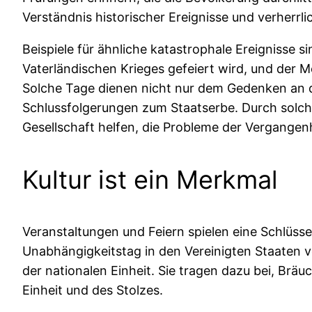
Verständnis historischer Ereignisse und verherrli
Beispiele für ähnliche katastrophale Ereignisse 
Vaterländischen Krieges gefeiert wird, und der Me
Solche Tage dienen nicht nur dem Gedenken an di
Schlussfolgerungen zum Staatserbe. Durch solche 
Gesellschaft helfen, die Probleme der Vergangen
Kultur ist ein Merkmal
Veranstaltungen und Feiern spielen eine Schlüsse
Unabhängigkeitstag in den Vereinigten Staaten v
der nationalen Einheit. Sie tragen dazu bei, Br
Einheit und des Stolzes.