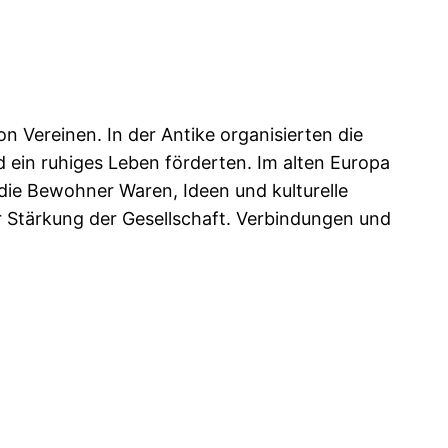
n Vereinen. In der Antike organisierten die
ein ruhiges Leben förderten. Im alten Europa
die Bewohner Waren, Ideen und kulturelle
r Stärkung der Gesellschaft. Verbindungen und