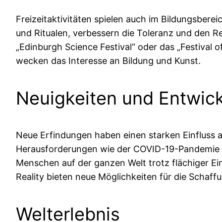
Freizeitaktivitäten spielen auch im Bildungsbere
und Ritualen, verbessern die Toleranz und den Re
„Edinburgh Science Festival“ oder das „Festival 
wecken das Interesse an Bildung und Kunst.
Neuigkeiten und Entwic
Neue Erfindungen haben einen starken Einfluss au
Herausforderungen wie der COVID-19-Pandemie er
Menschen auf der ganzen Welt trotz flächiger E
Reality bieten neue Möglichkeiten für die Schaffu
Welterlebnis