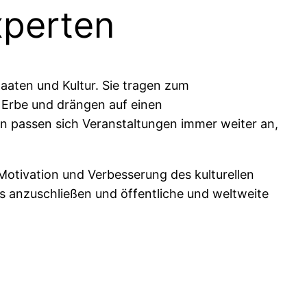
perten
taaten und Kultur. Sie tragen zum
e Erbe und drängen auf einen
n passen sich Veranstaltungen immer weiter an,
Motivation und Verbesserung des kulturellen
tes anzuschließen und öffentliche und weltweite