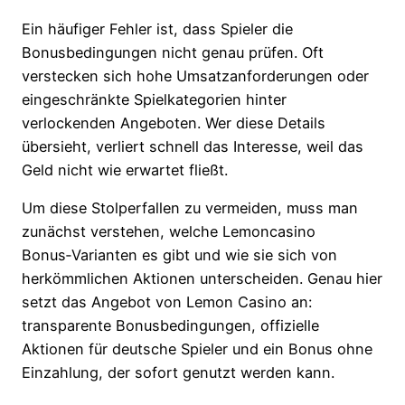
Ein häufiger Fehler ist, dass Spieler die
Bonusbedingungen nicht genau prüfen. Oft
verstecken sich hohe Umsatzanforderungen oder
eingeschränkte Spielkategorien hinter
verlockenden Angeboten. Wer diese Details
übersieht, verliert schnell das Interesse, weil das
Geld nicht wie erwartet fließt.
Um diese Stolperfallen zu vermeiden, muss man
zunächst verstehen, welche Lemoncasino
Bonus‑Varianten es gibt und wie sie sich von
herkömmlichen Aktionen unterscheiden. Genau hier
setzt das Angebot von Lemon Casino an:
transparente Bonusbedingungen, offizielle
Aktionen für deutsche Spieler und ein Bonus ohne
Einzahlung, der sofort genutzt werden kann.