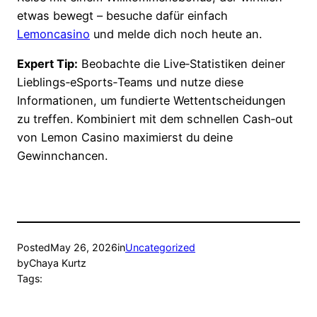
etwas bewegt – besuche dafür einfach
Lemoncasino
und melde dich noch heute an.
Expert Tip:
Beobachte die Live‑Statistiken deiner
Lieblings‑eSports‑Teams und nutze diese
Informationen, um fundierte Wettentscheidungen
zu treffen. Kombiniert mit dem schnellen Cash‑out
von Lemon Casino maximierst du deine
Gewinnchancen.
Posted
May 26, 2026
in
Uncategorized
by
Chaya Kurtz
Tags: