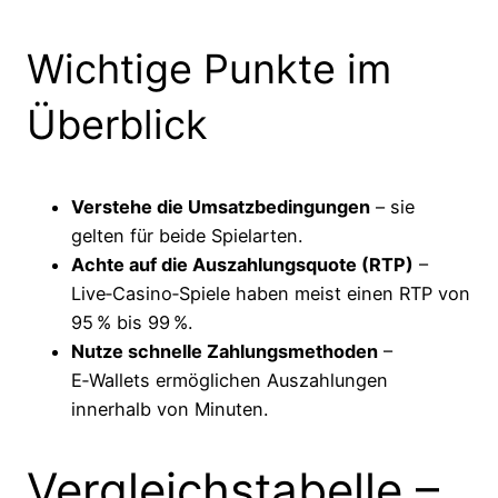
Wichtige Punkte im
Überblick
Verstehe die Umsatzbedingungen
– sie
gelten für beide Spielarten.
Achte auf die Auszahlungsquote (RTP)
–
Live‑Casino‑Spiele haben meist einen RTP von
95 % bis 99 %.
Nutze schnelle Zahlungsmethoden
–
E‑Wallets ermöglichen Auszahlungen
innerhalb von Minuten.
Vergleichstabelle –