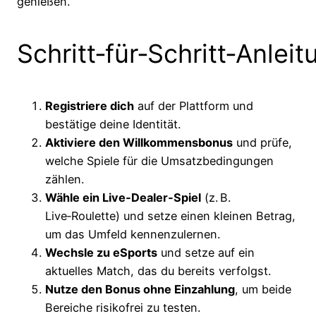
genießen.
Schritt‑für‑Schritt‑Anleit
Registriere dich
auf der Plattform und
bestätige deine Identität.
Aktiviere den Willkommensbonus
und prüfe,
welche Spiele für die Umsatzbedingungen
zählen.
Wähle ein Live‑Dealer‑Spiel
(z. B.
Live‑Roulette) und setze einen kleinen Betrag,
um das Umfeld kennenzulernen.
Wechsle zu eSports
und setze auf ein
aktuelles Match, das du bereits verfolgst.
Nutze den Bonus ohne Einzahlung
, um beide
Bereiche risikofrei zu testen.