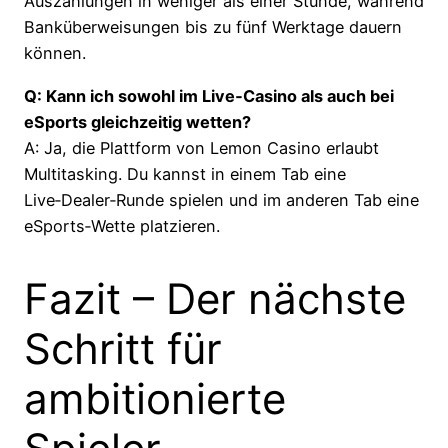
Auszahlungen in weniger als einer Stunde, während
Banküberweisungen bis zu fünf Werktage dauern
können.
Q: Kann ich sowohl im Live‑Casino als auch bei
eSports gleichzeitig wetten?
A: Ja, die Plattform von Lemon Casino erlaubt
Multitasking. Du kannst in einem Tab eine
Live‑Dealer‑Runde spielen und im anderen Tab eine
eSports‑Wette platzieren.
Fazit – Der nächste
Schritt für
ambitionierte