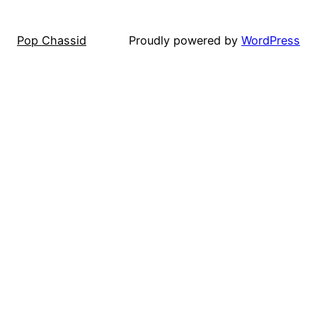
Pop Chassid
Proudly powered by
WordPress