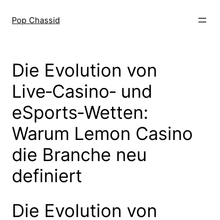
Skip
to
Pop Chassid
content
Die Evolution von
Live‑Casino‑ und
eSports‑Wetten:
Warum Lemon Casino
die Branche neu
definiert
Die Evolution von