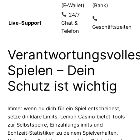
(E‑Wallet)
(Bank)
24/7
Live‑Support
Chat &
Geschäftszeiten
Telefon
Verantwortungsvolle
Spielen – Dein
Schutz ist wichtig
Immer wenn du dich für ein Spiel entscheidest,
setze dir klare Limits. Lemon Casino bietet Tools
zur Selbstsperre, Einzahlungslimits und
Echtzeit‑Statistiken zu deinem Spielverhalten.