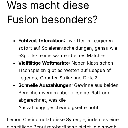
Was macht diese
Fusion besonders?
Echtzeit-Interaktion
: Live‑Dealer reagieren
sofort auf Spielerentscheidungen, genau wie
eSports‑Teams während eines Matches.
Vielfältige Wettmärkte
: Neben klassischen
Tischspielen gibt es Wetten auf League of
Legends, Counter‑Strike und Dota 2.
Schnelle Auszahlungen
: Gewinne aus beiden
Bereichen werden über dieselbe Plattform
abgerechnet, was die
Auszahlungsgeschwindigkeit erhöht.
Lemon Casino nutzt diese Synergie, indem es eine
einheitliche Benutzeroberfläche bietet, die sowohl