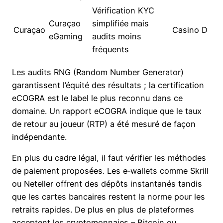
Vérification KYC
Curaçao
simplifiée mais
Curaçao
Casino D
eGaming
audits moins
fréquents
Les audits RNG (Random Number Generator)
garantissent l’équité des résultats ; la certification
eCOGRA est le label le plus reconnu dans ce
domaine. Un rapport eCOGRA indique que le taux
de retour au joueur (RTP) a été mesuré de façon
indépendante.
En plus du cadre légal, il faut vérifier les méthodes
de paiement proposées. Les e‑wallets comme Skrill
ou Neteller offrent des dépôts instantanés tandis
que les cartes bancaires restent la norme pour les
retraits rapides. De plus en plus de plateformes
acceptent les cryptomonnaies – Bitcoin ou