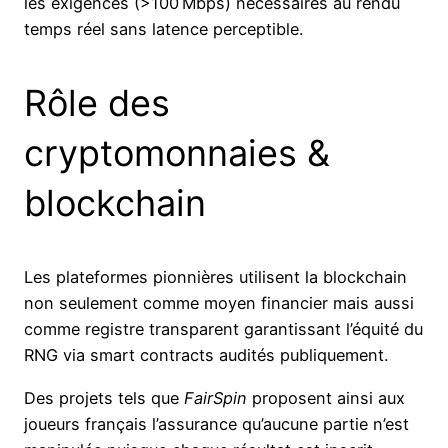
les exigences (>100 Mbps) nécessaires au rendu
temps réel sans latence perceptible.
Rôle des
cryptomonnaies &
blockchain
Les plateformes pionnières utilisent la blockchain
non seulement comme moyen financier mais aussi
comme registre transparent garantissant l’équité du
RNG via smart contracts audités publiquement.
Des projets tels que
FairSpin
proposent ainsi aux
joueurs français l’assurance qu’aucune partie n’est