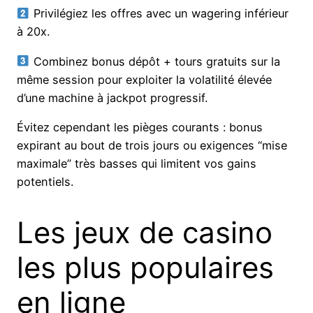
Privilégiez les offres avec un wagering inférieur
à 20x.
Combinez bonus dépôt + tours gratuits sur la
même session pour exploiter la volatilité élevée
d’une machine à jackpot progressif.
Évitez cependant les pièges courants : bonus
expirant au bout de trois jours ou exigences “mise
maximale” très basses qui limitent vos gains
potentiels.
Les jeux de casino
les plus populaires
en ligne