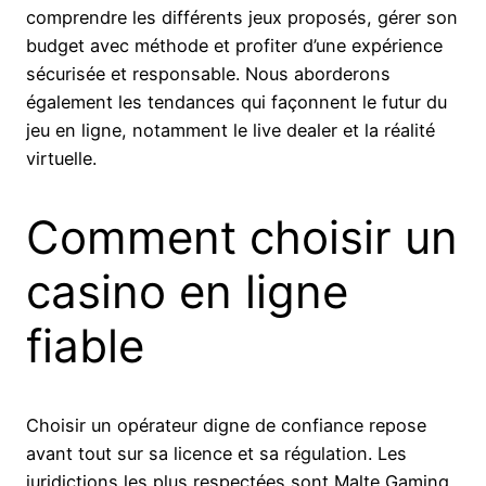
comprendre les différents jeux proposés, gérer son
budget avec méthode et profiter d’une expérience
sécurisée et responsable. Nous aborderons
également les tendances qui façonnent le futur du
jeu en ligne, notamment le live dealer et la réalité
virtuelle.
Comment choisir un
casino en ligne
fiable
Choisir un opérateur digne de confiance repose
avant tout sur sa licence et sa régulation. Les
juridictions les plus respectées sont Malte Gaming