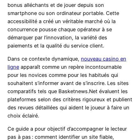
bonus alléchants et de jouer depuis son
smartphone ou son ordinateur portable. Cette
accessibilité a créé un véritable marché où la
concurrence pousse chaque opérateur à se
démarquer par l’innovation, la variété des
paiements et la qualité du service client.
Dans ce contexte dynamique,
nouveau casino en
ligne
apparaît comme un repère incontournable
pour les novices comme pour les habitués qui
souhaitent s’informer avant de s’inscrire. Les sites
comparatifs tels que Basketnews.Net évaluent les
plateformes selon des critères rigoureux et publient
des revues détaillées qui aident le joueur à faire un
choix éclairé.
Ce guide a pour objectif d’accompagner le lecteur
pas à pas : comment identifier un site fiable,