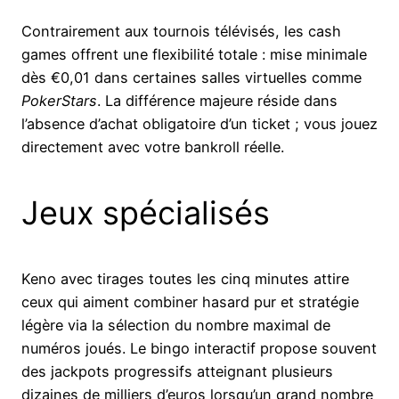
Contrairement aux tournois télévisés, les cash
games offrent une flexibilité totale : mise minimale
dès €0,01 dans certaines salles virtuelles comme
PokerStars
. La différence majeure réside dans
l’absence d’achat obligatoire d’un ticket ; vous jouez
directement avec votre bankroll réelle.
Jeux spécialisés
Keno avec tirages toutes les cinq minutes attire
ceux qui aiment combiner hasard pur et stratégie
légère via la sélection du nombre maximal de
numéros joués. Le bingo interactif propose souvent
des jackpots progressifs atteignant plusieurs
dizaines de milliers d’euros lorsqu’un grand nombre