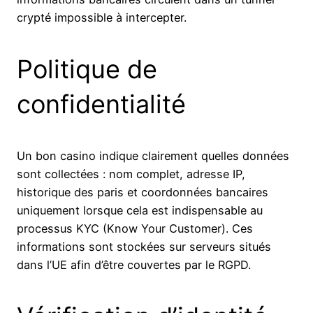
crypté impossible à intercepter.
Politique de
confidentialité
Un bon casino indique clairement quelles données
sont collectées : nom complet, adresse IP,
historique des paris et coordonnées bancaires
uniquement lorsque cela est indispensable au
processus KYC (Know Your Customer). Ces
informations sont stockées sur serveurs situés
dans l’UE afin d’être couvertes par le RGPD.