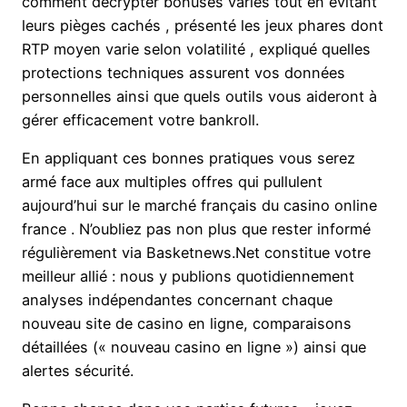
comment décrypter bonuses variés tout en évitant
leurs pièges cachés , présenté les jeux phares dont
RTP moyen varie selon volatilité , expliqué quelles
protections techniques assurent vos données
personnelles ainsi que quels outils vous aideront à
gérer efficacement votre bankroll.
En appliquant ces bonnes pratiques vous serez
armé face aux multiples offres qui pullulent
aujourd’hui sur le marché français du casino online
france . N’oubliez pas non plus que rester informé
régulièrement via Basketnews.Net constitue votre
meilleur allié : nous y publions quotidiennement
analyses indépendantes concernant chaque
nouveau site de casino en ligne, comparaisons
détaillées (« nouveau casino en ligne ») ainsi que
alertes sécurité.