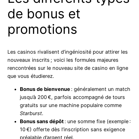
de bonus et
promotions
Les casinos rivalisent d’ingéniosité pour attirer les
nouveaux inscrits ; voici les formules majeures
rencontrées sur le nouveau site de casino en ligne
que vous étudierez.
Bonus de bienvenue
: généralement un match
jusqu’à 200 €, parfois accompagné de tours
gratuits sur une machine populaire comme
Starburst
.
Bonus sans dépôt
: une somme fixe (exemple :
10 €) offerte dès l’inscription sans exigence
préalable d’argent réel.