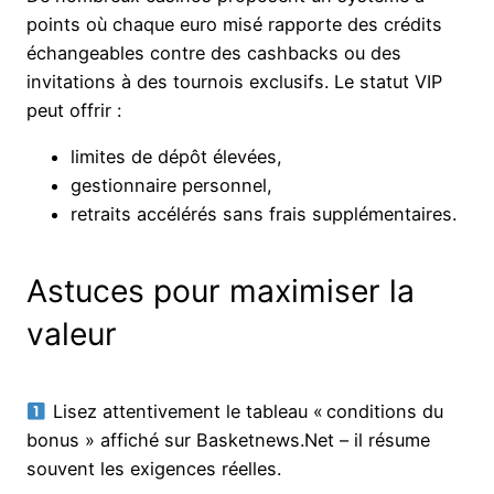
points où chaque euro misé rapporte des crédits
échangeables contre des cashbacks ou des
invitations à des tournois exclusifs. Le statut VIP
peut offrir :
limites de dépôt élevées,
gestionnaire personnel,
retraits accélérés sans frais supplémentaires.
Astuces pour maximiser la
valeur
Lisez attentivement le tableau « conditions du
bonus » affiché sur Basketnews.Net – il résume
souvent les exigences réelles.