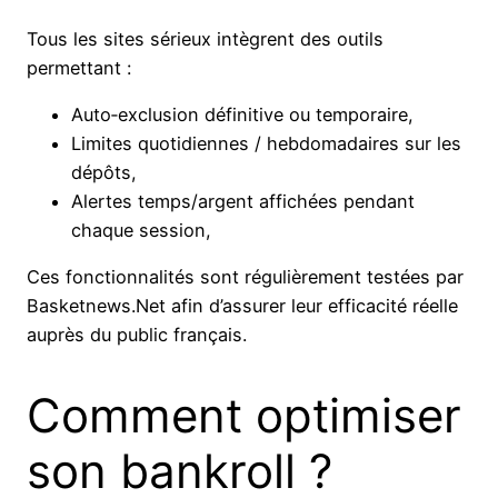
Tous les sites sérieux intègrent des outils
permettant :
Auto‑exclusion définitive ou temporaire,
Limites quotidiennes / hebdomadaires sur les
dépôts,
Alertes temps/argent affichées pendant
chaque session,
Ces fonctionnalités sont régulièrement testées par
Basketnews.Net afin d’assurer leur efficacité réelle
auprès du public français.
Comment optimiser
son bankroll ?