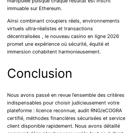
manipulée puisque chaque résultat est inscrit
immuable sur Ethereum.
Ainsi combinant croupiers réels, environnements
virtuels ultra‑réalistes et transactions
décentralisées , le nouveau casino en ligne 2026
promet une expérience où sécurité, équité et
immersion cohabitent harmonieusement.
Conclusion
Nous avons passé en revue l’ensemble des critères
indispensables pour choisir judicieusement votre
plateforme : licence reconnue, audit RNG/eCOGRA
certifié, méthodes financières sécurisées et service
client disponible rapidement. Nous avons détaillé