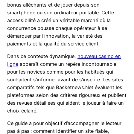
bonus alléchants et de jouer depuis son
smartphone ou son ordinateur portable. Cette
accessibilité a créé un véritable marché où la
concurrence pousse chaque opérateur à se
démarquer par l’innovation, la variété des
paiements et la qualité du service client.
Dans ce contexte dynamique,
nouveau casino en
ligne
apparaît comme un repère incontournable
pour les novices comme pour les habitués qui
souhaitent s’informer avant de s’inscrire. Les sites
comparatifs tels que Basketnews.Net évaluent les
plateformes selon des critères rigoureux et publient
des revues détaillées qui aident le joueur à faire un
choix éclairé.
Ce guide a pour objectif d’accompagner le lecteur
pas à pas : comment identifier un site fiable,