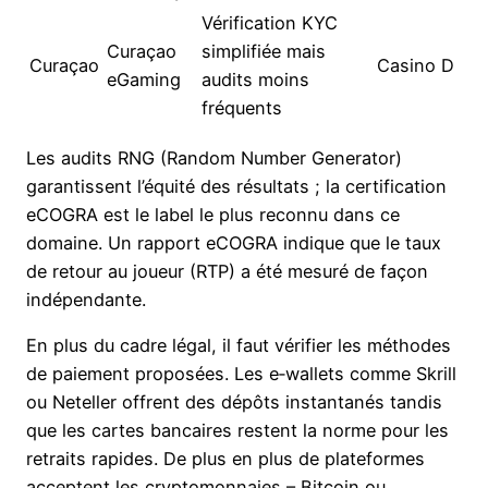
Vérification KYC
Curaçao
simplifiée mais
Curaçao
Casino D
eGaming
audits moins
fréquents
Les audits RNG (Random Number Generator)
garantissent l’équité des résultats ; la certification
eCOGRA est le label le plus reconnu dans ce
domaine. Un rapport eCOGRA indique que le taux
de retour au joueur (RTP) a été mesuré de façon
indépendante.
En plus du cadre légal, il faut vérifier les méthodes
de paiement proposées. Les e‑wallets comme Skrill
ou Neteller offrent des dépôts instantanés tandis
que les cartes bancaires restent la norme pour les
retraits rapides. De plus en plus de plateformes
acceptent les cryptomonnaies – Bitcoin ou