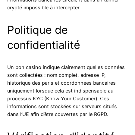
crypté impossible à intercepter.
Politique de
confidentialité
Un bon casino indique clairement quelles données
sont collectées : nom complet, adresse IP,
historique des paris et coordonnées bancaires
uniquement lorsque cela est indispensable au
processus KYC (Know Your Customer). Ces
informations sont stockées sur serveurs situés
dans l’UE afin d’être couvertes par le RGPD.