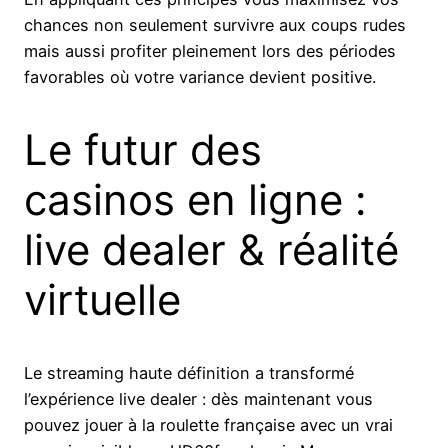
chances non seulement survivre aux coups rudes
mais aussi profiter pleinement lors des périodes
favorables où votre variance devient positive.
Le futur des
casinos en ligne :
live dealer & réalité
virtuelle
Le streaming haute définition a transformé
l’expérience live dealer : dès maintenant vous
pouvez jouer à la roulette française avec un vrai