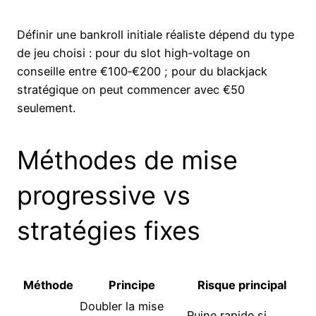
Définir une bankroll initiale réaliste dépend du type
de jeu choisi : pour du slot high‑voltage on
conseille entre €100‑€200 ; pour du blackjack
stratégique on peut commencer avec €50
seulement.
Méthodes de mise
progressive vs
stratégies fixes
Méthode
Principe
Risque principal
Doubler la mise
Ruine rapide si