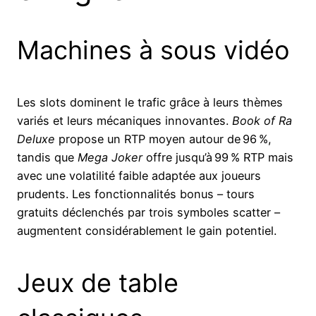
Machines à sous vidéo
Les slots dominent le trafic grâce à leurs thèmes
variés et leurs mécaniques innovantes.
Book of Ra
Deluxe
propose un RTP moyen autour de 96 %,
tandis que
Mega Joker
offre jusqu’à 99 % RTP mais
avec une volatilité faible adaptée aux joueurs
prudents. Les fonctionnalités bonus – tours
gratuits déclenchés par trois symboles scatter –
augmentent considérablement le gain potentiel.
Jeux de table