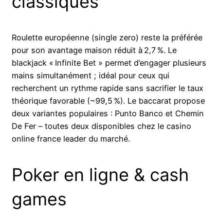
classiques
Roulette européenne (single zero) reste la préférée
pour son avantage maison réduit à 2,7 %. Le
blackjack « Infinite Bet » permet d’engager plusieurs
mains simultanément ; idéal pour ceux qui
recherchent un rythme rapide sans sacrifier le taux
théorique favorable (~99,5 %). Le baccarat propose
deux variantes populaires : Punto Banco et Chemin
De Fer – toutes deux disponibles chez le casino
online france leader du marché.
Poker en ligne & cash
games