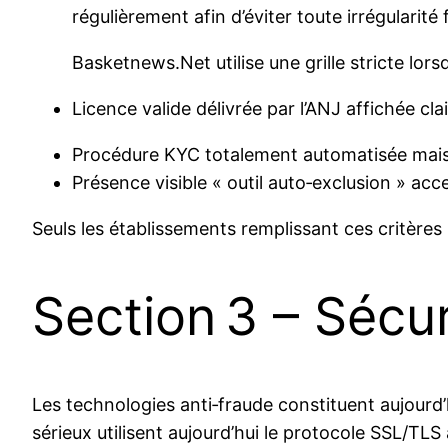
régulièrement afin d’éviter toute irrégularité f
Basketnews.Net utilise une grille stricte lorsq
Licence valide délivrée par l’ANJ affichée cl
Procédure KYC totalement automatisée mais
Présence visible « outil auto‑exclusion » acce
Seuls les établissements remplissant ces critè
Section 3 – Sécur
Les technologies anti‑fraude constituent aujourd’
sérieux utilisent aujourd’hui le protocole SSL/TL