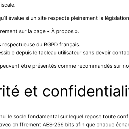
iscale.
u’il évalue si un site respecte pleinement la législation
airement sur la page « À propos ».
 respectueuse du RGPD français.
ssible depuis le tableau utilisateur sans devoir contac
res peuvent être présentés comme recommandés sur no
ité et confidentia
hui le socle fondamental sur lequel repose toute confi
S avec chiffrement AES‑256 bits afin que chaque échan