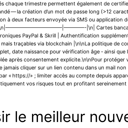
menés chaque trimestre permettent également de certi
dé — la création d’un mot de passe long (>12 carac
ion à deux facteurs envoyée via SMS ou application 
ion |\n|———————————|————-|\n| Cartes bancaires
troniques PayPal & Skrill | Authentification suppléme
s traçables via blockchain |\n\nLa politique de con
t, date naissance pour vérification âge ‑ ainsi que l
ée après consentement explicite.\n\nPour protéger vo
 jamais cliquer sur un lien contenu dans un mail non s
ar « https://» ; limiter accès au compte depuis appar
iquement vos risques tout en profitant sereinement 
ir le meilleur nou