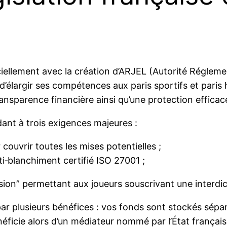
ciellement avec la création d’ARJEL (Autorité Réglemen
d’élargir ses compétences aux paris sportifs et paris
ransparence financière ainsi qu’une protection efficac
ant à trois exigences majeures :
couvrir toutes les mises potentielles ;
i‑blanchiment certifié ISO 27001 ;
usion” permettant aux joueurs souscrivant une interdi
 par plusieurs bénéfices : vos fonds sont stockés sép
néficie alors d’un médiateur nommé par l’État françai