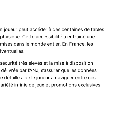
un joueur peut accéder à des centaines de tables
hysique. Cette accessibilité a entraîné une
 mises dans le monde entier. En France, les
éventuelles.
écurité très élevés et la mise à disposition
ce délivrée par l’ANJ, s’assurer que les données
détaillé aide le joueur à naviguer entre ces
ariété infinie de jeux et promotions exclusives