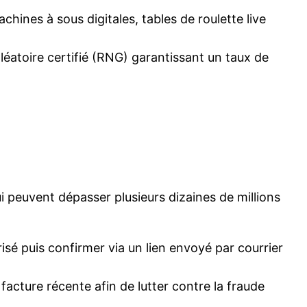
hines à sous digitales, tables de roulette live
aléatoire certifié (RNG) garantissant un taux de
i peuvent dépasser plusieurs dizaines de millions
urisé puis confirmer via un lien envoyé par courrier
e facture récente afin de lutter contre la fraude