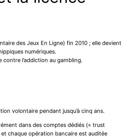
taire des Jeux En Ligne) fin 2010 ; elle devient
 hippiques numériques.
e contre l’addiction au gambling.
ction volontaire pendant jusqu’à cinq ans.
arément dans des comptes dédiés (« trust
s et chaque opération bancaire est auditée