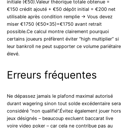
initiale (€50).Valeur théorique totale obtenue =
€150 crédit ajouté + €50 dépôt initial = €200 net
utilisable après condition remplie → Vous devez
miser €1750 (€50×35)=€1750 avant retrait
possible.Ce calcul montre clairement pourquoi
certains joueurs préfèrent éviter “high multiplier” si
leur bankroll ne peut supporter ce volume pariétaire
élevé.​
Erreurs fréquentes
Ne dépassez jamais le plafond maximal autorisé
durant wagering sinon tout solde excédentaire sera
considéré “non qualifié”.Évitez également jouer hors
jeux désignés – beaucoup excluent baccarat live
voire video poker – car cela ne contribue pas au