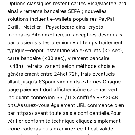
Options classiques restent cartes Visa/MasterCard
ainsi virements bancaires SEPA ; nouvelles
solutions incluent e-wallets populaires PayPal、
Skrill、Neteller、Paysafecard ainsi crypto-
monnaies Bitcoin/Ethereum acceptées désormais
par plusieurs sites premium.Voit temps traitement
typique —dépot instantané via e-wallets (<5 sec),
carte bancaire (<30 sec), virement bancaire
(<48h); retraits varient selon méthode choisie
généralement entre 24het 72h, frais éventuels
allant jusqu’à ‎€3‏‎pour virements externes.Chaque
page paiement doit afficher icône cadenas vert
indiquant connexion SSL/TLS chiffrée RSA2048
bits.Assurez-vous également URL commence bien
par https:// avant toute saisie confidentielle.Pour
vérifier conformité technique cliquez simplement
icône cadenas puis examinez certificat valide