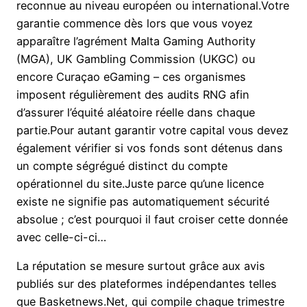
reconnue au niveau européen ou international.Votre
garantie commence dès lors que vous voyez
apparaître l’agrément Malta Gaming Authority
(MGA), UK Gambling Commission (UKGC) ou
encore Curaçao eGaming – ces organismes
imposent régulièrement des audits RNG afin
d’assurer l’équité aléatoire réelle dans chaque
partie.Pour autant garantir votre capital vous devez
également vérifier si vos fonds sont détenus dans
un compte ségrégué distinct du compte
opérationnel du site.Juste parce qu’une licence
existe ne signifie pas automatiquement sécurité
absolue ; c’est pourquoi il faut croiser cette donnée
avec celle-ci-ci…
La réputation se mesure surtout grâce aux avis
publiés sur des plateformes indépendantes telles
que Basketnews.Net, qui compile chaque trimestre