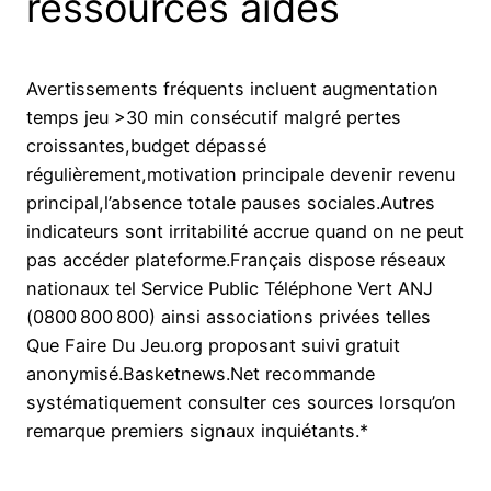
ressources aides
Avertissements fréquents incluent augmentation
temps jeu >30 min consécutif malgré pertes
croissantes,budget dépassé
régulièrement,motivation principale devenir revenu
principal,l’absence totale pauses sociales.Autres
indicateurs sont irritabilité accrue quand on ne peut
pas accéder plateforme.Français dispose réseaux
nationaux tel Service Public Téléphone Vert ANJ
(0800 800 800) ainsi associations privées telles
Que Faire Du Jeu.org proposant suivi gratuit
anonymisé.Basketnews.Net recommande
systématiquement consulter ces sources lorsqu’on
remarque premiers signaux inquiétants.*