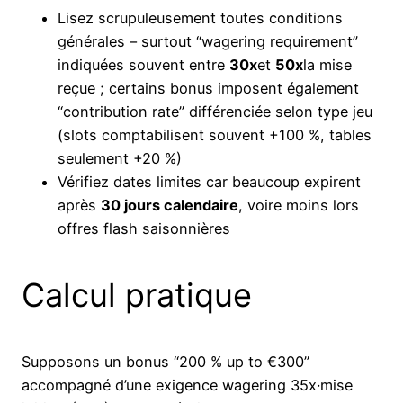
Lisez scrupuleusement toutes conditions
générales – surtout “wagering requirement”
indiquées souvent entre
30x
et
50x
la mise
reçue ; certains bonus imposent également
“contribution rate” différenciée selon type jeu
(slots comptabilisent souvent +100 %, tables
seulement +20 %)
Vérifiez dates limites car beaucoup expirent
après
30 jours calendaire
, voire moins lors
offres flash saisonnières
Calcul pratique
Supposons un bonus “200 % up to €300”
accompagné d’une exigence wagering 35x·mise