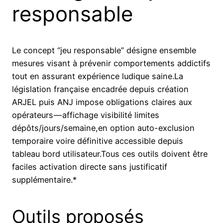
responsable
Le concept “jeu responsable” désigne ensemble
mesures visant à prévenir comportements addictifs
tout en assurant expérience ludique saine.La
législation française encadrée depuis création
ARJEL puis ANJ impose obligations claires aux
opérateurs — affichage visibilité limites
dépôts/jours/semaine,en option auto-exclusion
temporaire voire définitive accessible depuis
tableau bord utilisateur.Tous ces outils doivent être
faciles activation directe sans justificatif
supplémentaire.*
Outils proposés