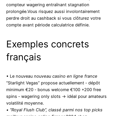
compteur wagering entraînant stagnation
prolongée.Vous risquez aussi involontairement
perdre droit au cashback si vous clôturez votre
compte avant période calculatrice définie.​
Exemples concrets
français
• Le nouveau
nouveau casino en ligne france
“Starlight Vegas” propose actuellement ‑ dépôt
minimum €20 ‑ bonus welcome €100 +200 free
spins ‑ wagering only slots → idéal pour amateurs
volatilité moyenne.
• “Royal Flush Club”, classé parmi nos top picks