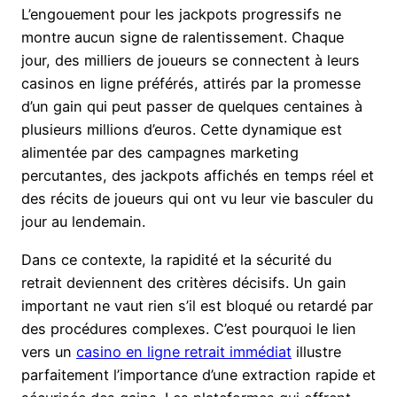
L’engouement pour les jackpots progressifs ne
montre aucun signe de ralentissement. Chaque
jour, des milliers de joueurs se connectent à leurs
casinos en ligne préférés, attirés par la promesse
d’un gain qui peut passer de quelques centaines à
plusieurs millions d’euros. Cette dynamique est
alimentée par des campagnes marketing
percutantes, des jackpots affichés en temps réel et
des récits de joueurs qui ont vu leur vie basculer du
jour au lendemain.
Dans ce contexte, la rapidité et la sécurité du
retrait deviennent des critères décisifs. Un gain
important ne vaut rien s’il est bloqué ou retardé par
des procédures complexes. C’est pourquoi le lien
vers un
casino en ligne retrait immédiat
illustre
parfaitement l’importance d’une extraction rapide et