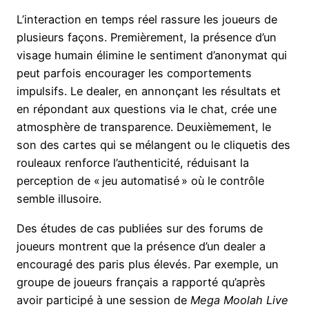
L’interaction en temps réel rassure les joueurs de
plusieurs façons. Premièrement, la présence d’un
visage humain élimine le sentiment d’anonymat qui
peut parfois encourager les comportements
impulsifs. Le dealer, en annonçant les résultats et
en répondant aux questions via le chat, crée une
atmosphère de transparence. Deuxièmement, le
son des cartes qui se mélangent ou le cliquetis des
rouleaux renforce l’authenticité, réduisant la
perception de « jeu automatisé » où le contrôle
semble illusoire.
Des études de cas publiées sur des forums de
joueurs montrent que la présence d’un dealer a
encouragé des paris plus élevés. Par exemple, un
groupe de joueurs français a rapporté qu’après
avoir participé à une session de
Mega Moolah Live