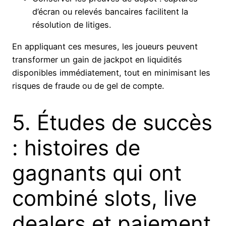
d’écran ou relevés bancaires facilitent la
résolution de litiges.
En appliquant ces mesures, les joueurs peuvent
transformer un gain de jackpot en liquidités
disponibles immédiatement, tout en minimisant les
risques de fraude ou de gel de compte.
5. Études de succès
: histoires de
gagnants qui ont
combiné slots, live
dealers et paiement