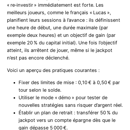
« re‑investir » immédiatement est forte. Les
meilleurs joueurs, comme le français « Lucas »,
planifient leurs sessions à l’avance : ils définissent
une heure de début, une durée maximale (par
exemple deux heures) et un objectif de gain (par
exemple 20 % du capital initial). Une fois l’objectif
atteint, ils arrêtent de jouer, même si le jackpot
n’est pas encore déclenché.
Voici un aperçu des pratiques courantes :
Fixer des limites de mise : 0,10 € à 0,50 € par
tour selon le solde.
Utiliser le mode « démo » pour tester de
nouvelles stratégies sans risquer d’argent réel.
Établir un plan de retrait : transférer 50 % du
jackpot vers un compte épargne dès que le
gain dépasse 5 000 €.