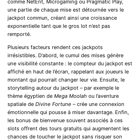
comme NetEnt, Microgaming ou Pragmatic Play,
une partie de chaque mise est détournée vers le
jackpot commun, créant ainsi une croissance
exponentielle tant que le gros lot n’est pas
remporté.
Plusieurs facteurs rendent ces jackpots
irrésistibles. D’abord, le cumul des mises génère
une visibilité constante : le compteur du jackpot est
affiché en haut de l’écran, rappelant aux joueurs le
montant qui pourrait changer leur vie. Ensuite, le
storytelling autour du jackpot – par exemple le
thème égyptien de
Mega Moolah
ou l’aventure
spatiale de
Divine Fortune
– crée une connexion
émotionnelle qui pousse à miser davantage. Enfin,
les bonus de bienvenue souvent associés à ces
slots offrent des tours gratuits qui augmentent les
chances de toucher le jackpot sans risquer son