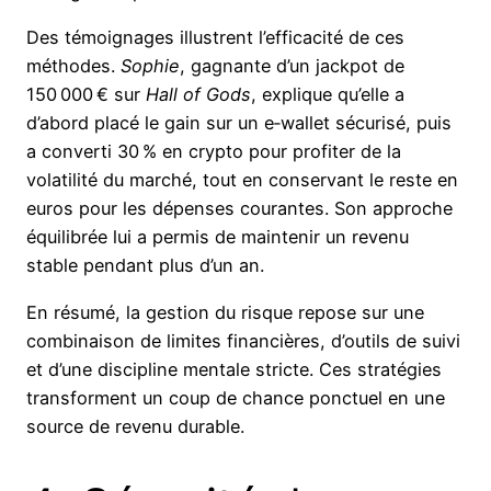
Des témoignages illustrent l’efficacité de ces
méthodes.
Sophie
, gagnante d’un jackpot de
150 000 € sur
Hall of Gods
, explique qu’elle a
d’abord placé le gain sur un e‑wallet sécurisé, puis
a converti 30 % en crypto pour profiter de la
volatilité du marché, tout en conservant le reste en
euros pour les dépenses courantes. Son approche
équilibrée lui a permis de maintenir un revenu
stable pendant plus d’un an.
En résumé, la gestion du risque repose sur une
combinaison de limites financières, d’outils de suivi
et d’une discipline mentale stricte. Ces stratégies
transforment un coup de chance ponctuel en une
source de revenu durable.