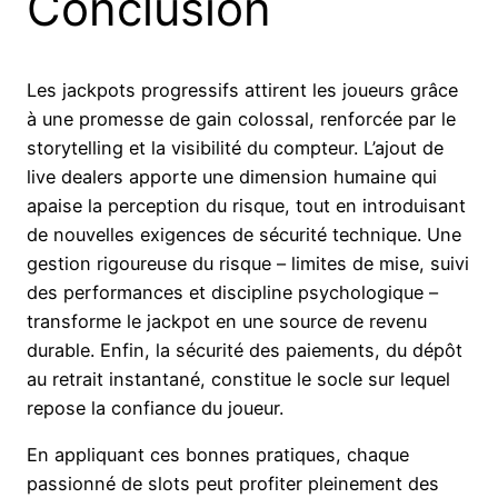
Conclusion
Les jackpots progressifs attirent les joueurs grâce
à une promesse de gain colossal, renforcée par le
storytelling et la visibilité du compteur. L’ajout de
live dealers apporte une dimension humaine qui
apaise la perception du risque, tout en introduisant
de nouvelles exigences de sécurité technique. Une
gestion rigoureuse du risque – limites de mise, suivi
des performances et discipline psychologique –
transforme le jackpot en une source de revenu
durable. Enfin, la sécurité des paiements, du dépôt
au retrait instantané, constitue le socle sur lequel
repose la confiance du joueur.
En appliquant ces bonnes pratiques, chaque
passionné de slots peut profiter pleinement des