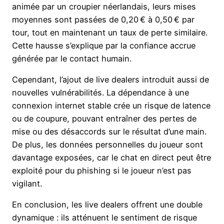
animée par un croupier néerlandais, leurs mises
moyennes sont passées de 0,20 € à 0,50 € par
tour, tout en maintenant un taux de perte similaire.
Cette hausse s’explique par la confiance accrue
générée par le contact humain.
Cependant, l’ajout de live dealers introduit aussi de
nouvelles vulnérabilités. La dépendance à une
connexion internet stable crée un risque de latence
ou de coupure, pouvant entraîner des pertes de
mise ou des désaccords sur le résultat d’une main.
De plus, les données personnelles du joueur sont
davantage exposées, car le chat en direct peut être
exploité pour du phishing si le joueur n’est pas
vigilant.
En conclusion, les live dealers offrent une double
dynamique : ils atténuent le sentiment de risque