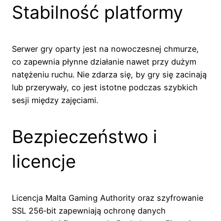
Stabilność platformy
Serwer gry oparty jest na nowoczesnej chmurze,
co zapewnia płynne działanie nawet przy dużym
natężeniu ruchu. Nie zdarza się, by gry się zacinają
lub przerywały, co jest istotne podczas szybkich
sesji między zajęciami.
Bezpieczeństwo i
licencje
Licencja Malta Gaming Authority oraz szyfrowanie
SSL 256‑bit zapewniają ochronę danych