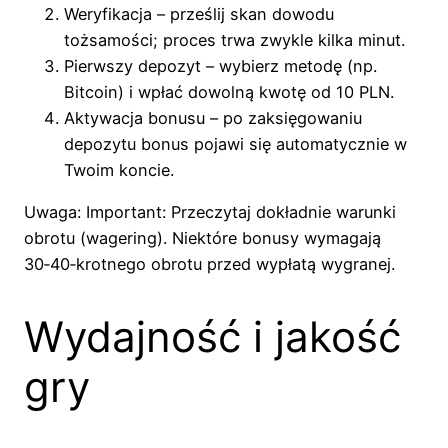
Weryfikacja – prześlij skan dowodu
tożsamości; proces trwa zwykle kilka minut.
Pierwszy depozyt – wybierz metodę (np.
Bitcoin) i wpłać dowolną kwotę od 10 PLN.
Aktywacja bonusu – po zaksięgowaniu
depozytu bonus pojawi się automatycznie w
Twoim koncie.
Uwaga: Important: Przeczytaj dokładnie warunki
obrotu (wagering). Niektóre bonusy wymagają
30‑40‑krotnego obrotu przed wypłatą wygranej.
Wydajność i jakość
gry