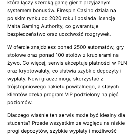
która łączy szeroką gamę gier z przyjaznym
systemem bonusów. Firespin Casino działa na
polskim rynku od 2020 roku i posiada licencję
Malta Gaming Authority, co gwarantuje
bezpieczeństwo oraz uczciwość rozgrywek.
W ofercie znajdziesz ponad 2500 automatów, gry
stołowe oraz ponad 100 stołów z krupierami na
żywo. Co więcej, serwis akceptuje płatności w PLN
oraz kryptowaluty, co ułatwia szybkie depozyty i
wypłaty. Nowi gracze mogą skorzystać z
trójstopniowego pakietu powitalnego, a stałych
klientów czeka program VIP podzielony na pięć
poziomów.
Dlaczego właśnie ten serwis może być idealny dla
studenta? Przede wszystkim ze względu na niskie
progi depozytów, szybkie wypłaty i możliwość