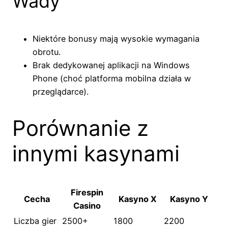
Wady
Niektóre bonusy mają wysokie wymagania
obrotu.
Brak dedykowanej aplikacji na Windows
Phone (choć platforma mobilna działa w
przeglądarce).
Porównanie z
innymi kasynami
Firespin
Cecha
Kasyno X
Kasyno Y
Casino
Liczba gier
2500+
1800
2200