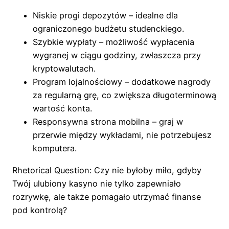
Niskie progi depozytów – idealne dla
ograniczonego budżetu studenckiego.
Szybkie wypłaty – możliwość wypłacenia
wygranej w ciągu godziny, zwłaszcza przy
kryptowalutach.
Program lojalnościowy – dodatkowe nagrody
za regularną grę, co zwiększa długoterminową
wartość konta.
Responsywna strona mobilna – graj w
przerwie między wykładami, nie potrzebujesz
komputera.
Rhetorical Question: Czy nie byłoby miło, gdyby
Twój ulubiony kasyno nie tylko zapewniało
rozrywkę, ale także pomagało utrzymać finanse
pod kontrolą?