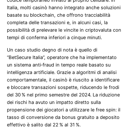
codice temporaneo inviato al proprio cellulare. In
Italia, molti casinò hanno integrato anche soluzioni
basate su blockchain, che offrono tracciabilità
completa delle transazioni e, in alcuni casi, la
possibilità di prelevare le vincite in criptovaluta con
tempi di conferma inferiori a cinque minuti.
Un caso studio degno di nota è quello di
“BetSecure Italia”, operatore che ha implementato
un sistema anti‑fraud in tempo reale basato su
intelligenza artificiale. Grazie a algoritmi di analisi
comportamentale, il casinò è riuscito a identificare
e bloccare transazioni sospette, riducendo le frodi
del 30 % nel primo semestre del 2024. La riduzione
dei rischi ha avuto un impatto diretto sulla
propensione dei giocatori a utilizzare le free spin: il
tasso di conversione da bonus gratuito a deposito
effettivo è salito dal 22 % al 31 %.