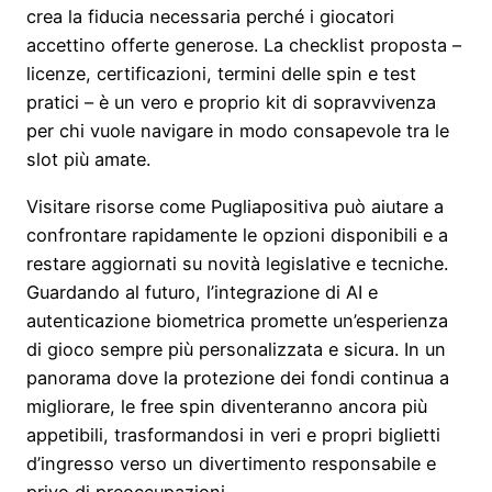
crea la fiducia necessaria perché i giocatori
accettino offerte generose. La checklist proposta –
licenze, certificazioni, termini delle spin e test
pratici – è un vero e proprio kit di sopravvivenza
per chi vuole navigare in modo consapevole tra le
slot più amate.
Visitare risorse come Pugliapositiva può aiutare a
confrontare rapidamente le opzioni disponibili e a
restare aggiornati su novità legislative e tecniche.
Guardando al futuro, l’integrazione di AI e
autenticazione biometrica promette un’esperienza
di gioco sempre più personalizzata e sicura. In un
panorama dove la protezione dei fondi continua a
migliorare, le free spin diventeranno ancora più
appetibili, trasformandosi in veri e propri biglietti
d’ingresso verso un divertimento responsabile e
privo di preoccupazioni.