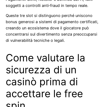
soggetti a controlli anti‑fraud in tempo reale.
Queste tre slot si distinguono perché uniscono
bonus generosi a sistemi di pagamento certificati,
creando un ecosistema dove il giocatore può
concentrarsi sul divertimento senza preoccuparsi
di vulnerabilità tecniche o legali.
Come valutare la
sicurezza di un
casinò prima di
accettare le free
spin