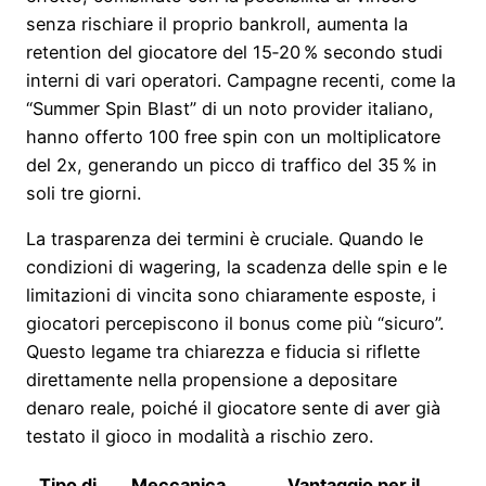
senza rischiare il proprio bankroll, aumenta la
retention del giocatore del 15‑20 % secondo studi
interni di vari operatori. Campagne recenti, come la
“Summer Spin Blast” di un noto provider italiano,
hanno offerto 100 free spin con un moltiplicatore
del 2x, generando un picco di traffico del 35 % in
soli tre giorni.
La trasparenza dei termini è cruciale. Quando le
condizioni di wagering, la scadenza delle spin e le
limitazioni di vincita sono chiaramente esposte, i
giocatori percepiscono il bonus come più “sicuro”.
Questo legame tra chiarezza e fiducia si riflette
direttamente nella propensione a depositare
denaro reale, poiché il giocatore sente di aver già
testato il gioco in modalità a rischio zero.
Tipo di
Meccanica
Vantaggio per il