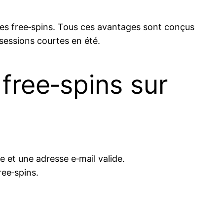
 les free‑spins. Tous ces avantages sont conçus
 sessions courtes en été.
 free‑spins sur
e et une adresse e‑mail valide.
ee‑spins.