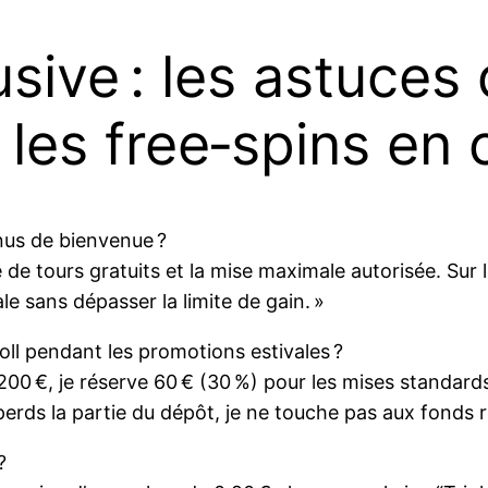
usive : les astuce
les free‑spins en 
nus de bienvenue ?
de tours gratuits et la mise maximale autorisée. Sur l
e sans dépasser la limite de gain. »
oll pendant les promotions estivales ?
e 200 €, je réserve 60 € (30 %) pour les mises standard
erds la partie du dépôt, je ne touche pas aux fonds r
?