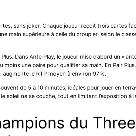
tes, sans joker. Chaque joueur reçoit trois cartes fac
 une main supérieure à celle du croupier, selon le class
Plus. Dans Ante‑Play, le joueur mise d’abord un « ante
au moins une paire pour qualifier sa main. En Pair Plus
 qui augmente le RTP moyen à environ 97 %.
r, souvent de 5 à 10 minutes, idéales pour jouer en ter
 soleil ne se couche, tout en limitant l’exposition à 
champions du Three