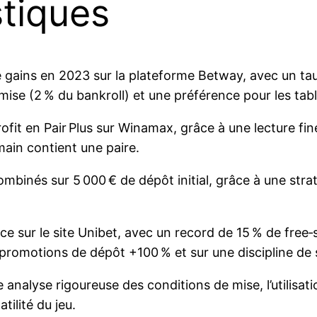
stiques
 gains en 2023 sur la plateforme Betway, avec un taux
mise (2 % du bankroll) et une préférence pour les tabl
it en Pair Plus sur Winamax, grâce à une lecture fine d
main contient une paire.
combinés sur 5 000 € de dépôt initial, grâce à une str
ce sur le site Unibet, avec un record de 15 % de free
 promotions de dépôt +100 % et sur une discipline de 
analyse rigoureuse des conditions de mise, l’utilisat
tilité du jeu.