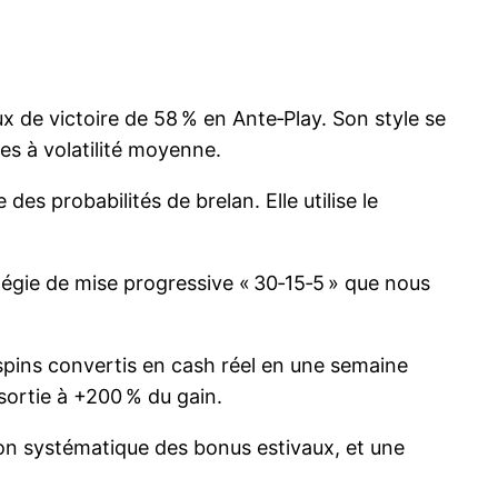
 de victoire de 58 % en Ante‑Play. Son style se
es à volatilité moyenne.
es probabilités de brelan. Elle utilise le
atégie de mise progressive « 30‑15‑5 » que nous
‑spins convertis en cash réel en une semaine
sortie à +200 % du gain.
ion systématique des bonus estivaux, et une