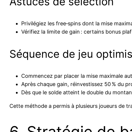
Astuces de sélection
Privilégiez les free‑spins dont la mise maxim
Vérifiez la limite de gain : certains bonus pl
Séquence de jeu optimi
Commencez par placer la mise maximale auto
Après chaque gain, réinvestissez 50 % du pro
Dès que le solde atteint le double du montant i
Cette méthode a permis à plusieurs joueurs de tr
6. Stratégie de b