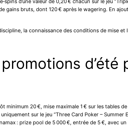
5 free‑spins d’une valeur de 0,20 € chacun sur le jeu “
de gains bruts, dont 120 € après le wagering. En ajout
iscipline, la connaissance des conditions de mise et 
 promotions d’été 
ôt minimum 20 €, mise maximale 1 € sur les tables de
le uniquement sur le jeu “Three Card Poker – Summer E
ax : prize pool de 5 000 €, entrée de 5 €, avec un 