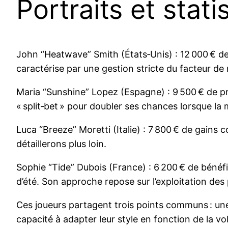
Portraits et stati
John “Heatwave” Smith (États‑Unis) : 12 000 € de
caractérise par une gestion stricte du facteur de 
Maria “Sunshine” Lopez (Espagne) : 9 500 € de prof
« split‑bet » pour doubler ses chances lorsque la 
Luca “Breeze” Moretti (Italie) : 7 800 € de gains 
détaillerons plus loin.
Sophie “Tide” Dubois (France) : 6 200 € de bénéfi
d’été. Son approche repose sur l’exploitation des
Ces joueurs partagent trois points communs : une 
capacité à adapter leur style en fonction de la vola