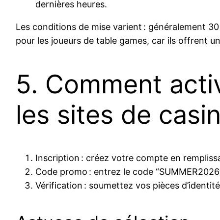
dernières heures.
Les conditions de mise varient : généralement 30
pour les joueurs de table games, car ils offrent un
5. Comment active
les sites de casi
Inscription : créez votre compte en remplissa
Code promo : entrez le code “SUMMER2026” l
Vérification : soumettez vos pièces d’identité 