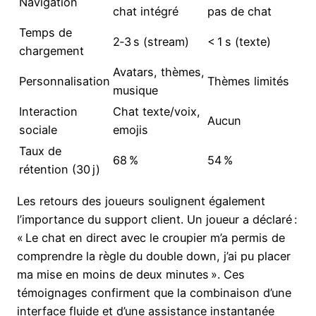
Navigation
chat intégré
pas de chat
Temps de
2‑3 s (stream)
< 1 s (texte)
chargement
Avatars, thèmes,
Personnalisation
Thèmes limités
musique
Interaction
Chat texte/voix,
Aucun
sociale
emojis
Taux de
68 %
54 %
rétention (30 j)
Les retours des joueurs soulignent également
l’importance du support client. Un joueur a déclaré :
« Le chat en direct avec le croupier m’a permis de
comprendre la règle du double down, j’ai pu placer
ma mise en moins de deux minutes ». Ces
témoignages confirment que la combinaison d’une
interface fluide et d’une assistance instantanée