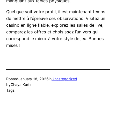
manquant aux tables physiques.
Quel que soit votre profil, il est maintenant temps
de mettre à l’épreuve ces observations. Visitez un
casino en ligne fiable, explorez les salles de live,
comparez les offres et choisissez l’univers qui
correspond le mieux à votre style de jeu. Bonnes
mises !
Posted
January 18, 2026
in
Uncategorized
by
Chaya Kurtz
Tags: