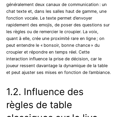
généralement deux canaux de communication : un
chat texte et, dans les salles haut de gamme, une
fonction vocale. Le texte permet d’envoyer
rapidement des emojis, de poser des questions sur
les règles ou de remercier le croupier. La voix,
quant à elle, crée une proximité rare en ligne ; on
peut entendre le « bonsoir, bonne chance » du
croupier et répondre en temps réel. Cette
interaction influence la prise de décision, car le
joueur ressent davantage la dynamique de la table
et peut ajuster ses mises en fonction de l’ambiance.
1.2. Influence des
règles de table