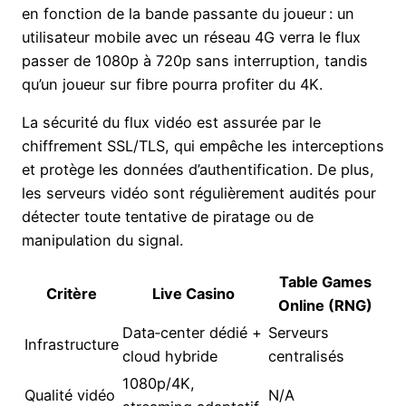
en fonction de la bande passante du joueur : un
utilisateur mobile avec un réseau 4G verra le flux
passer de 1080p à 720p sans interruption, tandis
qu’un joueur sur fibre pourra profiter du 4K.
La sécurité du flux vidéo est assurée par le
chiffrement SSL/TLS, qui empêche les interceptions
et protège les données d’authentification. De plus,
les serveurs vidéo sont régulièrement audités pour
détecter toute tentative de piratage ou de
manipulation du signal.
Table Games
Critère
Live Casino
Online (RNG)
Data‑center dédié +
Serveurs
Infrastructure
cloud hybride
centralisés
1080p/4K,
Qualité vidéo
N/A