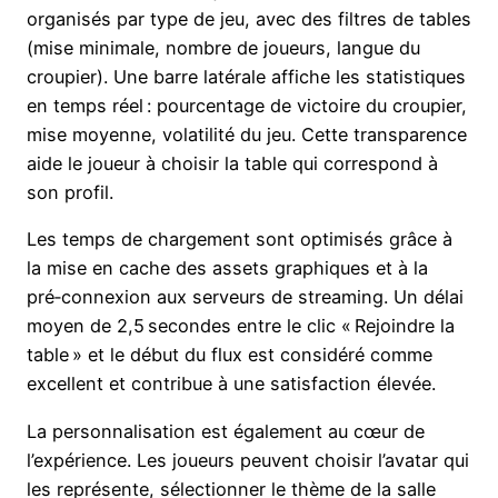
organisés par type de jeu, avec des filtres de tables
(mise minimale, nombre de joueurs, langue du
croupier). Une barre latérale affiche les statistiques
en temps réel : pourcentage de victoire du croupier,
mise moyenne, volatilité du jeu. Cette transparence
aide le joueur à choisir la table qui correspond à
son profil.
Les temps de chargement sont optimisés grâce à
la mise en cache des assets graphiques et à la
pré‑connexion aux serveurs de streaming. Un délai
moyen de 2,5 secondes entre le clic « Rejoindre la
table » et le début du flux est considéré comme
excellent et contribue à une satisfaction élevée.
La personnalisation est également au cœur de
l’expérience. Les joueurs peuvent choisir l’avatar qui
les représente, sélectionner le thème de la salle