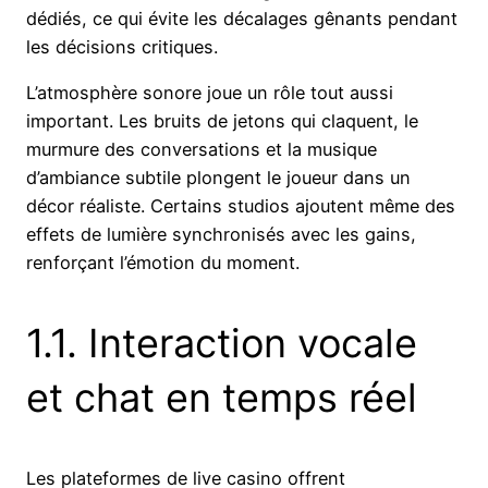
dédiés, ce qui évite les décalages gênants pendant
les décisions critiques.
L’atmosphère sonore joue un rôle tout aussi
important. Les bruits de jetons qui claquent, le
murmure des conversations et la musique
d’ambiance subtile plongent le joueur dans un
décor réaliste. Certains studios ajoutent même des
effets de lumière synchronisés avec les gains,
renforçant l’émotion du moment.
1.1. Interaction vocale
et chat en temps réel
Les plateformes de live casino offrent