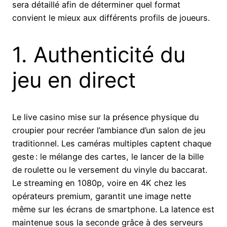
sera détaillé afin de déterminer quel format
convient le mieux aux différents profils de joueurs.
1. Authenticité du
jeu en direct
Le live casino mise sur la présence physique du
croupier pour recréer l’ambiance d’un salon de jeu
traditionnel. Les caméras multiples captent chaque
geste : le mélange des cartes, le lancer de la bille
de roulette ou le versement du vinyle du baccarat.
Le streaming en 1080p, voire en 4K chez les
opérateurs premium, garantit une image nette
même sur les écrans de smartphone. La latence est
maintenue sous la seconde grâce à des serveurs