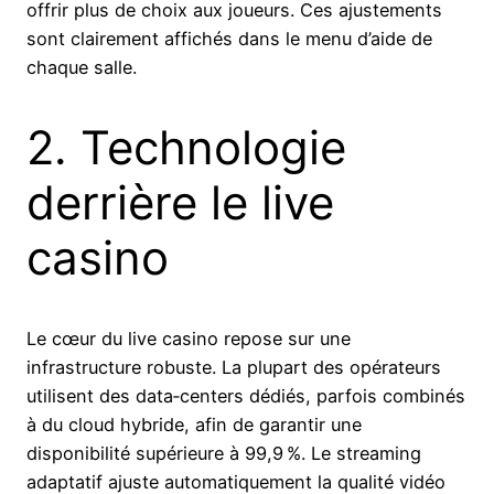
offrir plus de choix aux joueurs. Ces ajustements
sont clairement affichés dans le menu d’aide de
chaque salle.
2. Technologie
derrière le live
casino
Le cœur du live casino repose sur une
infrastructure robuste. La plupart des opérateurs
utilisent des data‑centers dédiés, parfois combinés
à du cloud hybride, afin de garantir une
disponibilité supérieure à 99,9 %. Le streaming
adaptatif ajuste automatiquement la qualité vidéo