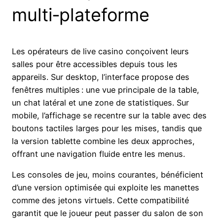
multi‑plateforme
Les opérateurs de live casino conçoivent leurs
salles pour être accessibles depuis tous les
appareils. Sur desktop, l’interface propose des
fenêtres multiples : une vue principale de la table,
un chat latéral et une zone de statistiques. Sur
mobile, l’affichage se recentre sur la table avec des
boutons tactiles larges pour les mises, tandis que
la version tablette combine les deux approches,
offrant une navigation fluide entre les menus.
Les consoles de jeu, moins courantes, bénéficient
d’une version optimisée qui exploite les manettes
comme des jetons virtuels. Cette compatibilité
garantit que le joueur peut passer du salon de son