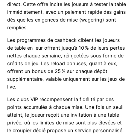
direct. Cette offre incite les joueurs à tester la table
immédiatement, avec un paiement rapide des gains
dès que les exigences de mise (wagering) sont
remplies.
Les programmes de cashback ciblent les joueurs
de table en leur offrant jusqu’à 10 % de leurs pertes
nettes chaque semaine, réinjectées sous forme de
crédits de jeu. Les reload bonuses, quant à eux,
offrent un bonus de 25 % sur chaque dépôt
supplémentaire, valable uniquement sur les jeux de
live.
Les clubs VIP récompensent la fidélité par des
points accumulés à chaque mise. Une fois un seuil
atteint, le joueur reçoit une invitation à une table
privée, où les limites de mise sont plus élevées et
le croupier dédié propose un service personnalisé.