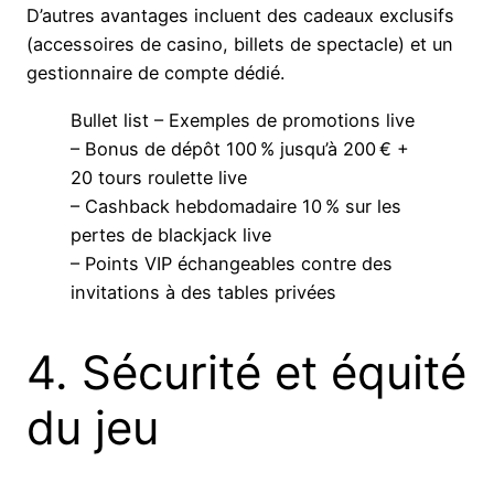
D’autres avantages incluent des cadeaux exclusifs
(accessoires de casino, billets de spectacle) et un
gestionnaire de compte dédié.
Bullet list – Exemples de promotions live
– Bonus de dépôt 100 % jusqu’à 200 € +
20 tours roulette live
– Cashback hebdomadaire 10 % sur les
pertes de blackjack live
– Points VIP échangeables contre des
invitations à des tables privées
4. Sécurité et équité
du jeu