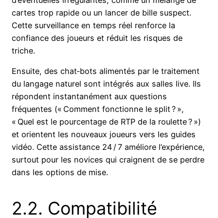
cartes trop rapide ou un lancer de bille suspect.
Cette surveillance en temps réel renforce la
confiance des joueurs et réduit les risques de
triche.
Ensuite, des chat‑bots alimentés par le traitement
du langage naturel sont intégrés aux salles live. Ils
répondent instantanément aux questions
fréquentes (« Comment fonctionne le split ? »,
« Quel est le pourcentage de RTP de la roulette ? »)
et orientent les nouveaux joueurs vers les guides
vidéo. Cette assistance 24 / 7 améliore l’expérience,
surtout pour les novices qui craignent de se perdre
dans les options de mise.
2.2. Compatibilité