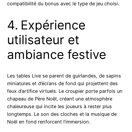
compatibilité du bonus avec le type de jeu choisi.
4. Expérience
utilisateur et
ambiance festive
Les tables Live se parent de guirlandes, de sapins
miniatures et d’écrans de fond qui projettent des
feux d’artifice virtuels. Le croupier porte parfois un
chapeau de Père Noël, créant une atmosphère
chaleureuse qui incite les joueurs à rester plus
longtemps. Le son des cloches et la musique de
Noël en fond renforcent l’immersion.