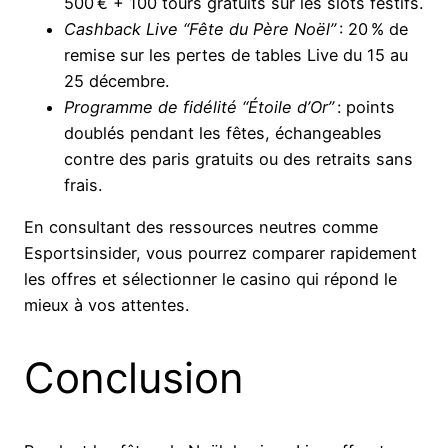
500 € + 100 tours gratuits sur les slots festifs.
Cashback Live “Fête du Père Noël”
: 20 % de
remise sur les pertes de tables Live du 15 au
25 décembre.
Programme de fidélité “Étoile d’Or”
: points
doublés pendant les fêtes, échangeables
contre des paris gratuits ou des retraits sans
frais.
En consultant des ressources neutres comme
Esportsinsider, vous pourrez comparer rapidement
les offres et sélectionner le casino qui répond le
mieux à vos attentes.
Conclusion