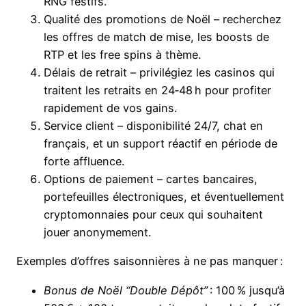
RNG festifs.
Qualité des promotions de Noël – recherchez
les offres de match de mise, les boosts de
RTP et les free spins à thème.
Délais de retrait – privilégiez les casinos qui
traitent les retraits en 24‑48 h pour profiter
rapidement de vos gains.
Service client – disponibilité 24/7, chat en
français, et un support réactif en période de
forte affluence.
Options de paiement – cartes bancaires,
portefeuilles électroniques, et éventuellement
cryptomonnaies pour ceux qui souhaitent
jouer anonymement.
Exemples d’offres saisonnières à ne pas manquer :
Bonus de Noël “Double Dépôt”
: 100 % jusqu’à