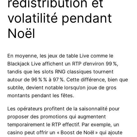
redistribution et
volatilité pendant
Noël
En moyenne, les jeux de table Live comme le
Blackjack Live affichent un RTP d’environ 99 %,
tandis que les slots RNG classiques tournent
autour de 96 % % à 97 %. Cette différence, bien que
subtile, devient notable lorsqu’on joue de gros
montants pendant les fêtes.
Les opérateurs profitent de la saisonnalité pour
proposer des promotions qui augmentent
temporairement le RTP effectif. Par exemple, un
casino peut offrir un « Boost de Noël » qui ajoute