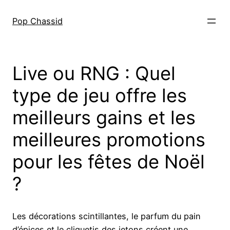
Skip
to
Pop Chassid
content
Live ou RNG : Quel
type de jeu offre les
meilleurs gains et les
meilleures promotions
pour les fêtes de Noël
?
Les décorations scintillantes, le parfum du pain
d’épices et le cliquetis des jetons créent une