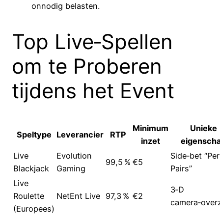
onnodig belasten.
Top Live‑Spellen
om te Proberen
tijdens het Event
Minimum
Unieke
Speltype
Leverancier
RTP
inzet
eigensch
Live
Evolution
Side‑bet “Per
99,5 %
€5
Blackjack
Gaming
Pairs”
Live
3‑D
Roulette
NetEnt Live
97,3 %
€2
camera‑overz
(Europees)