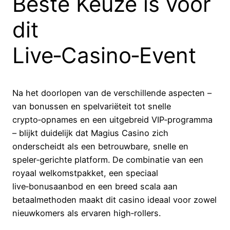
Beste Keuze is voor
dit
Live‑Casino‑Event
Na het doorlopen van de verschillende aspecten –
van bonussen en spelvariëteit tot snelle
crypto‑opnames en een uitgebreid VIP‑programma
– blijkt duidelijk dat Magius Casino zich
onderscheidt als een betrouwbare, snelle en
speler‑gerichte platform. De combinatie van een
royaal welkomstpakket, een speciaal
live‑bonusaanbod en een breed scala aan
betaalmethoden maakt dit casino ideaal voor zowel
nieuwkomers als ervaren high‑rollers.