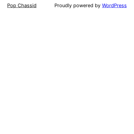
Pop Chassid
Proudly powered by
WordPress