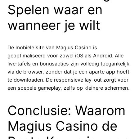
Spelen waar en
wanneer je wilt
De mobiele site van Magius Casino is
geoptimaliseerd voor zowel iOS als Android. Alle
live‑tafels en bonusacties zijn volledig toegankelijk
via de browser, zonder dat je een aparte app hoeft
te downloaden. De responsieve lay-out zorgt voor
een soepele gameplay, zelfs op kleinere schermen.
Conclusie: Waarom
Magius Casino de