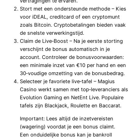
vertragingen te ervaren.
Stort met een ondersteunde methode – Kies
voor iDEAL, creditcard of een cryptomunt
zoals Bitcoin. Cryptobetalingen bieden vaak
de snelste verwerkingstijd.
Claim de Live‑Boost – Na je eerste storting
verschijnt de bonus automatisch in je
account. Controleer de bonusvoorwaarden:
een minimale inzet van €10 per hand en een
30‑voudige omzetting van de bonusbedrag.
Selecteer je favoriete live‑tafel – Magius
Casino werkt samen met top‑leveranciers als
Evolution Gaming en NetEnt Live. Populaire
tafels zijn Blackjack, Roulette en Baccarat.
Important: Lees altijd de inzetvereisten
(wagering) voordat je een bonus claimt.
Een onduidelijke bonus kan je bankroll