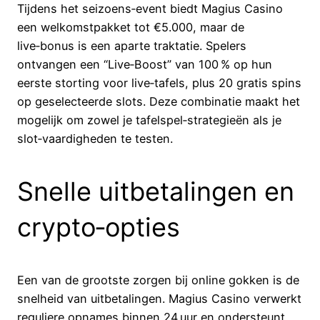
Tijdens het seizoens‑event biedt Magius Casino
een welkomstpakket tot €5.000, maar de
live‑bonus is een aparte traktatie. Spelers
ontvangen een “Live‑Boost” van 100 % op hun
eerste storting voor live‑tafels, plus 20 gratis spins
op geselecteerde slots. Deze combinatie maakt het
mogelijk om zowel je tafelspel‑strategieën als je
slot‑vaardigheden te testen.
Snelle uitbetalingen en
crypto‑opties
Een van de grootste zorgen bij online gokken is de
snelheid van uitbetalingen. Magius Casino verwerkt
reguliere opnames binnen 24 uur en ondersteunt