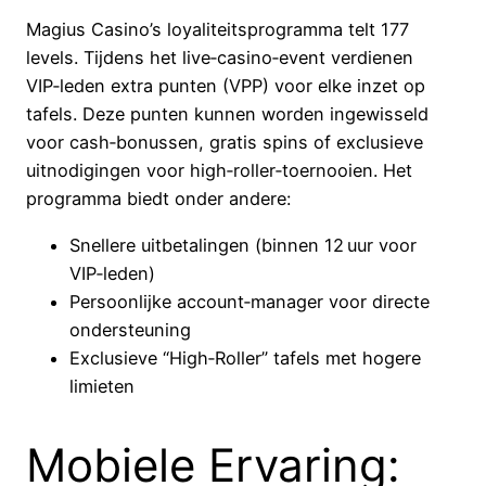
Magius Casino’s loyaliteitsprogramma telt 177
levels. Tijdens het live‑casino‑event verdienen
VIP‑leden extra punten (VPP) voor elke inzet op
tafels. Deze punten kunnen worden ingewisseld
voor cash‑bonussen, gratis spins of exclusieve
uitnodigingen voor high‑roller‑toernooien. Het
programma biedt onder andere:
Snellere uitbetalingen (binnen 12 uur voor
VIP‑leden)
Persoonlijke account‑manager voor directe
ondersteuning
Exclusieve “High‑Roller” tafels met hogere
limieten
Mobiele Ervaring: