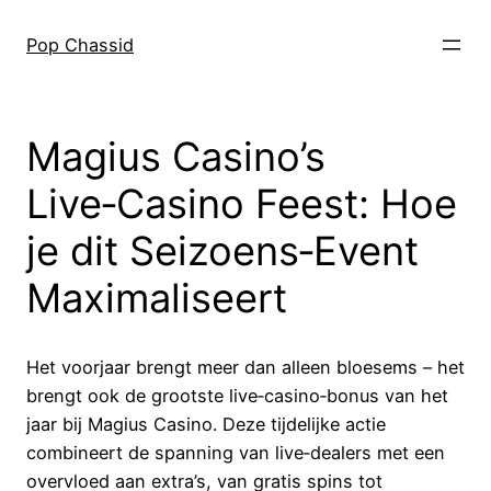
Skip
to
Pop Chassid
content
Magius Casino’s
Live‑Casino Feest: Hoe
je dit Seizoens‑Event
Maximaliseert
Het voorjaar brengt meer dan alleen bloesems – het
brengt ook de grootste live‑casino‑bonus van het
jaar bij Magius Casino. Deze tijdelijke actie
combineert de spanning van live‑dealers met een
overvloed aan extra’s, van gratis spins tot