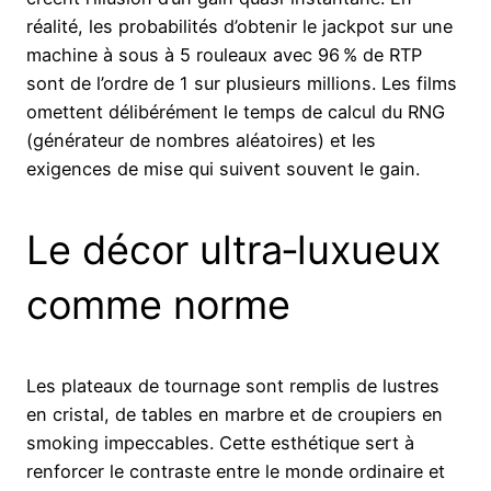
réalité, les probabilités d’obtenir le jackpot sur une
machine à sous à 5 rouleaux avec 96 % de RTP
sont de l’ordre de 1 sur plusieurs millions. Les films
omettent délibérément le temps de calcul du RNG
(générateur de nombres aléatoires) et les
exigences de mise qui suivent souvent le gain.
Le décor ultra‑luxueux
comme norme
Les plateaux de tournage sont remplis de lustres
en cristal, de tables en marbre et de croupiers en
smoking impeccables. Cette esthétique sert à
renforcer le contraste entre le monde ordinaire et