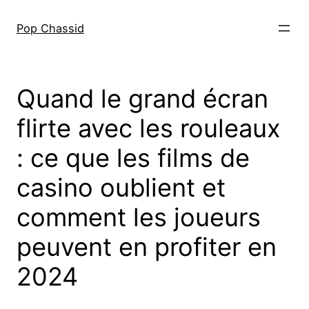
Skip
to
Pop Chassid
content
Quand le grand écran
flirte avec les rouleaux
: ce que les films de
casino oublient et
comment les joueurs
peuvent en profiter en
2024