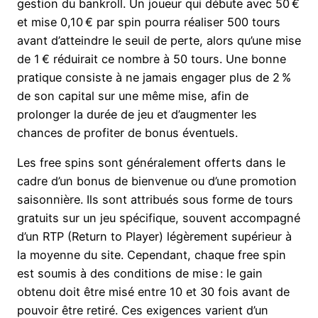
gestion du bankroll. Un joueur qui débute avec 50 €
et mise 0,10 € par spin pourra réaliser 500 tours
avant d’atteindre le seuil de perte, alors qu’une mise
de 1 € réduirait ce nombre à 50 tours. Une bonne
pratique consiste à ne jamais engager plus de 2 %
de son capital sur une même mise, afin de
prolonger la durée de jeu et d’augmenter les
chances de profiter de bonus éventuels.
Les free spins sont généralement offerts dans le
cadre d’un bonus de bienvenue ou d’une promotion
saisonnière. Ils sont attribués sous forme de tours
gratuits sur un jeu spécifique, souvent accompagné
d’un RTP (Return to Player) légèrement supérieur à
la moyenne du site. Cependant, chaque free spin
est soumis à des conditions de mise : le gain
obtenu doit être misé entre 10 et 30 fois avant de
pouvoir être retiré. Ces exigences varient d’un