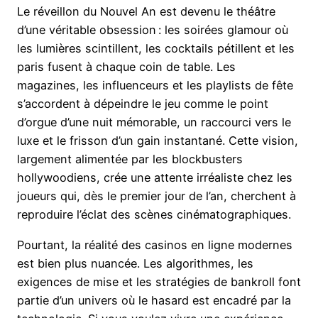
Le réveillon du Nouvel An est devenu le théâtre
d’une véritable obsession : les soirées glamour où
les lumières scintillent, les cocktails pétillent et les
paris fusent à chaque coin de table. Les
magazines, les influenceurs et les playlists de fête
s’accordent à dépeindre le jeu comme le point
d’orgue d’une nuit mémorable, un raccourci vers le
luxe et le frisson d’un gain instantané. Cette vision,
largement alimentée par les blockbusters
hollywoodiens, crée une attente irréaliste chez les
joueurs qui, dès le premier jour de l’an, cherchent à
reproduire l’éclat des scènes cinématographiques.
Pourtant, la réalité des casinos en ligne modernes
est bien plus nuancée. Les algorithmes, les
exigences de mise et les stratégies de bankroll font
partie d’un univers où le hasard est encadré par la