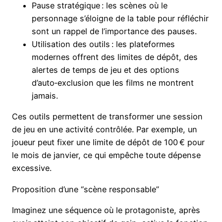
Pause stratégique : les scènes où le
personnage s’éloigne de la table pour réfléchir
sont un rappel de l’importance des pauses.
Utilisation des outils : les plateformes
modernes offrent des limites de dépôt, des
alertes de temps de jeu et des options
d’auto‑exclusion que les films ne montrent
jamais.
Ces outils permettent de transformer une session
de jeu en une activité contrôlée. Par exemple, un
joueur peut fixer une limite de dépôt de 100 € pour
le mois de janvier, ce qui empêche toute dépense
excessive.
Proposition d’une “scène responsable”
Imaginez une séquence où le protagoniste, après