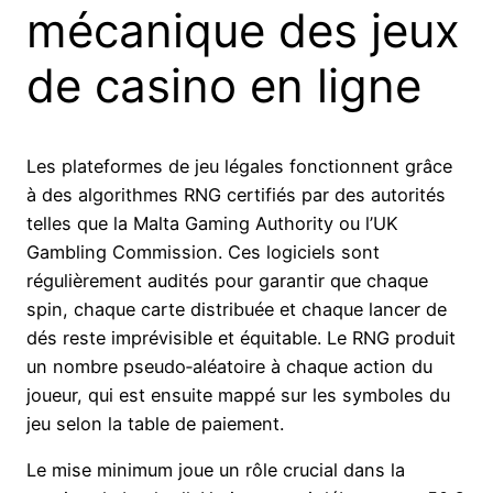
mécanique des jeux
de casino en ligne
Les plateformes de jeu légales fonctionnent grâce
à des algorithmes RNG certifiés par des autorités
telles que la Malta Gaming Authority ou l’UK
Gambling Commission. Ces logiciels sont
régulièrement audités pour garantir que chaque
spin, chaque carte distribuée et chaque lancer de
dés reste imprévisible et équitable. Le RNG produit
un nombre pseudo‑aléatoire à chaque action du
joueur, qui est ensuite mappé sur les symboles du
jeu selon la table de paiement.
Le mise minimum joue un rôle crucial dans la