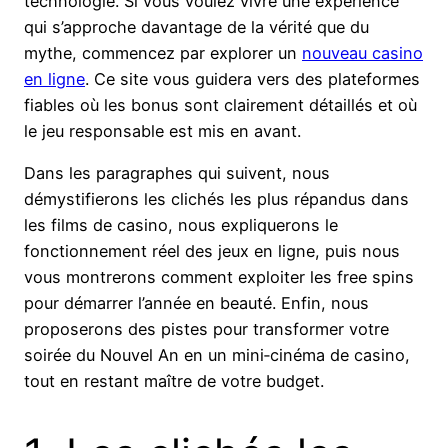
technologie. Si vous voulez vivre une expérience
qui s’approche davantage de la vérité que du
mythe, commencez par explorer un
nouveau casino
en ligne
. Ce site vous guidera vers des plateformes
fiables où les bonus sont clairement détaillés et où
le jeu responsable est mis en avant.
Dans les paragraphes qui suivent, nous
démystifierons les clichés les plus répandus dans
les films de casino, nous expliquerons le
fonctionnement réel des jeux en ligne, puis nous
vous montrerons comment exploiter les free spins
pour démarrer l’année en beauté. Enfin, nous
proposerons des pistes pour transformer votre
soirée du Nouvel An en un mini‑cinéma de casino,
tout en restant maître de votre budget.