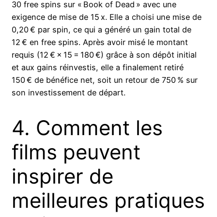
30 free spins sur « Book of Dead » avec une
exigence de mise de 15 x. Elle a choisi une mise de
0,20 € par spin, ce qui a généré un gain total de
12 € en free spins. Après avoir misé le montant
requis (12 € × 15 = 180 €) grâce à son dépôt initial
et aux gains réinvestis, elle a finalement retiré
150 € de bénéfice net, soit un retour de 750 % sur
son investissement de départ.
4. Comment les
films peuvent
inspirer de
meilleures pratiques