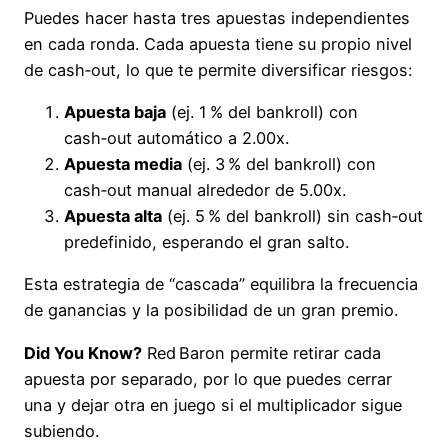
Puedes hacer hasta tres apuestas independientes
en cada ronda. Cada apuesta tiene su propio nivel
de cash‑out, lo que te permite diversificar riesgos:
Apuesta baja
(ej. 1 % del bankroll) con
cash‑out automático a 2.00x.
Apuesta media
(ej. 3 % del bankroll) con
cash‑out manual alrededor de 5.00x.
Apuesta alta
(ej. 5 % del bankroll) sin cash‑out
predefinido, esperando el gran salto.
Esta estrategia de “cascada” equilibra la frecuencia
de ganancias y la posibilidad de un gran premio.
Did You Know?
Red Baron permite retirar cada
apuesta por separado, por lo que puedes cerrar
una y dejar otra en juego si el multiplicador sigue
subiendo.