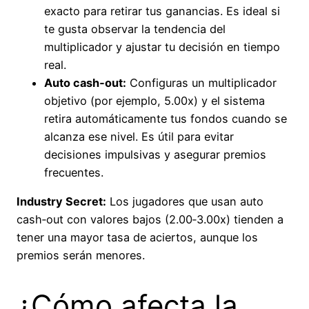
exacto para retirar tus ganancias. Es ideal si
te gusta observar la tendencia del
multiplicador y ajustar tu decisión en tiempo
real.
Auto cash‑out:
Configuras un multiplicador
objetivo (por ejemplo, 5.00x) y el sistema
retira automáticamente tus fondos cuando se
alcanza ese nivel. Es útil para evitar
decisiones impulsivas y asegurar premios
frecuentes.
Industry Secret:
Los jugadores que usan auto
cash‑out con valores bajos (2.00‑3.00x) tienden a
tener una mayor tasa de aciertos, aunque los
premios serán menores.
¿Cómo afecta la