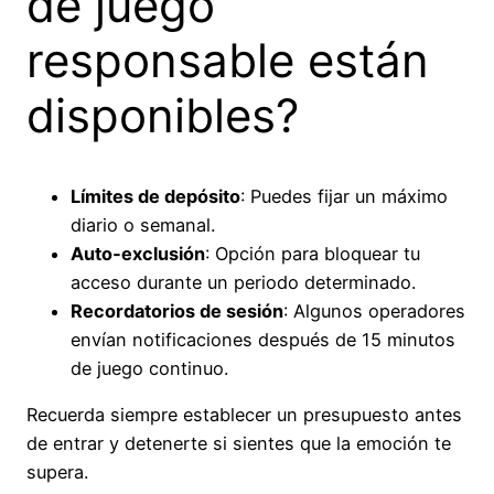
de juego
responsable están
disponibles?
Límites de depósito
: Puedes fijar un máximo
diario o semanal.
Auto‑exclusión
: Opción para bloquear tu
acceso durante un periodo determinado.
Recordatorios de sesión
: Algunos operadores
envían notificaciones después de 15 minutos
de juego continuo.
Recuerda siempre establecer un presupuesto antes
de entrar y detenerte si sientes que la emoción te
supera.