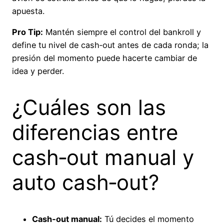
apuesta.
Pro Tip:
Mantén siempre el control del bankroll y
define tu nivel de cash‑out antes de cada ronda; la
presión del momento puede hacerte cambiar de
idea y perder.
¿Cuáles son las
diferencias entre
cash‑out manual y
auto cash‑out?
Cash‑out manual:
Tú decides el momento