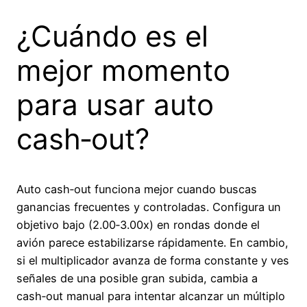
¿Cuándo es el
mejor momento
para usar auto
cash‑out?
Auto cash‑out funciona mejor cuando buscas
ganancias frecuentes y controladas. Configura un
objetivo bajo (2.00‑3.00x) en rondas donde el
avión parece estabilizarse rápidamente. En cambio,
si el multiplicador avanza de forma constante y ves
señales de una posible gran subida, cambia a
cash‑out manual para intentar alcanzar un múltiplo