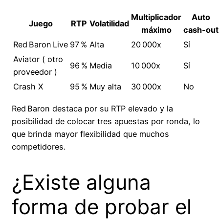
Multiplicador
Auto
Juego
RTP
Volatilidad
máximo
cash‑out
Red Baron Live
97 %
Alta
20 000x
Sí
Aviator ( otro
96 %
Media
10 000x
Sí
proveedor )
Crash X
95 %
Muy alta
30 000x
No
Red Baron destaca por su RTP elevado y la
posibilidad de colocar tres apuestas por ronda, lo
que brinda mayor flexibilidad que muchos
competidores.
¿Existe alguna
forma de probar el