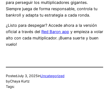
para perseguir los multiplicadores gigantes.
Siempre juega de forma responsable, controla tu
bankroll y adapta tu estrategia a cada ronda.
¿Listo para despegar? Accede ahora a la versión
oficial a través del
Red Baron app
y empieza a volar
alto con cada multiplicador. ¡Buena suerte y buen
vuelo!
Posted
July 3, 2025
in
Uncategorized
by
Chaya Kurtz
Tags: