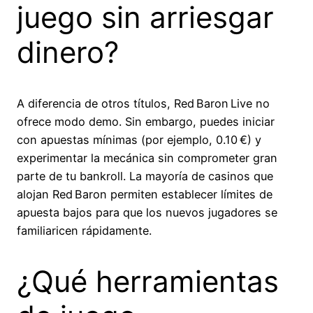
juego sin arriesgar
dinero?
A diferencia de otros títulos, Red Baron Live no
ofrece modo demo. Sin embargo, puedes iniciar
con apuestas mínimas (por ejemplo, 0.10 €) y
experimentar la mecánica sin comprometer gran
parte de tu bankroll. La mayoría de casinos que
alojan Red Baron permiten establecer límites de
apuesta bajos para que los nuevos jugadores se
familiaricen rápidamente.
¿Qué herramientas