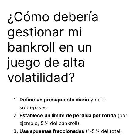
¿Cómo debería
gestionar mi
bankroll en un
juego de alta
volatilidad?
Define un presupuesto diario
y no lo
sobrepases.
Establece un límite de pérdida por ronda
(por
ejemplo, 5 % del bankroll).
Usa apuestas fraccionadas
(1‑5 % del total)