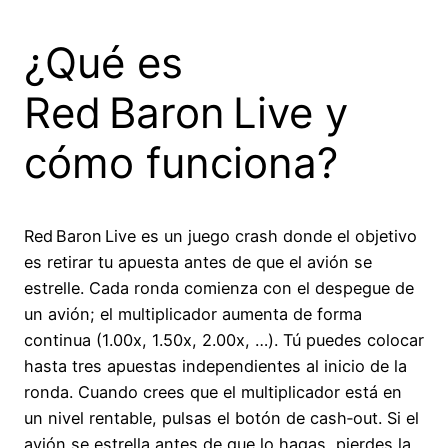
¿Qué es
Red Baron Live y
cómo funciona?
Red Baron Live es un juego crash donde el objetivo
es retirar tu apuesta antes de que el avión se
estrelle. Cada ronda comienza con el despegue de
un avión; el multiplicador aumenta de forma
continua (1.00x, 1.50x, 2.00x, …). Tú puedes colocar
hasta tres apuestas independientes al inicio de la
ronda. Cuando crees que el multiplicador está en
un nivel rentable, pulsas el botón de cash‑out. Si el
avión se estrella antes de que lo hagas, pierdes la