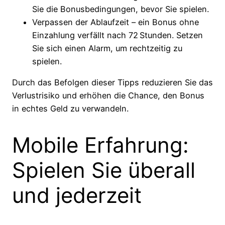
Sie die Bonusbedingungen, bevor Sie spielen.
Verpassen der Ablaufzeit – ein Bonus ohne
Einzahlung verfällt nach 72 Stunden. Setzen
Sie sich einen Alarm, um rechtzeitig zu
spielen.
Durch das Befolgen dieser Tipps reduzieren Sie das
Verlustrisiko und erhöhen die Chance, den Bonus
in echtes Geld zu verwandeln.
Mobile Erfahrung:
Spielen Sie überall
und jederzeit