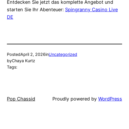
Entdecken Sie jetzt das komplette Angebot und
starten Sie Ihr Abenteuer:
Spingranny Casino Live
DE
Posted
April 2, 2026
in
Uncategorized
by
Chaya Kurtz
Tags:
Pop Chassid
Proudly powered by
WordPress