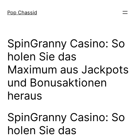
Skip
to
Pop Chassid
content
SpinGranny Casino: So
holen Sie das
Maximum aus Jackpots
und Bonusaktionen
heraus
SpinGranny Casino: So
holen Sie das