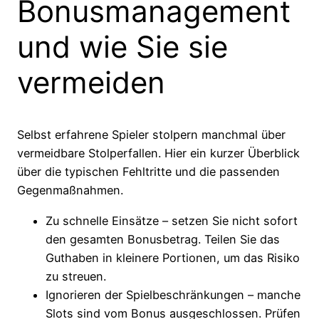
Bonusmanagement
und wie Sie sie
vermeiden
Selbst erfahrene Spieler stolpern manchmal über
vermeidbare Stolperfallen. Hier ein kurzer Überblick
über die typischen Fehltritte und die passenden
Gegenmaßnahmen.
Zu schnelle Einsätze – setzen Sie nicht sofort
den gesamten Bonusbetrag. Teilen Sie das
Guthaben in kleinere Portionen, um das Risiko
zu streuen.
Ignorieren der Spielbeschränkungen – manche
Slots sind vom Bonus ausgeschlossen. Prüfen