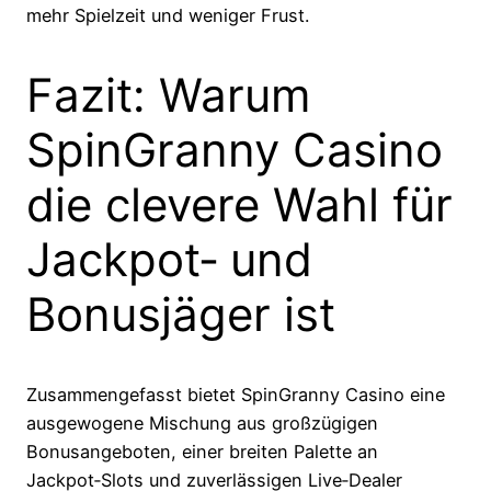
mehr Spielzeit und weniger Frust.
Fazit: Warum
SpinGranny Casino
die clevere Wahl für
Jackpot‑ und
Bonusjäger ist
Zusammengefasst bietet SpinGranny Casino eine
ausgewogene Mischung aus großzügigen
Bonusangeboten, einer breiten Palette an
Jackpot‑Slots und zuverlässigen Live‑Dealer