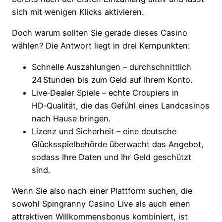
sich mit wenigen Klicks aktivieren.
Doch warum sollten Sie gerade dieses Casino
wählen? Die Antwort liegt in drei Kernpunkten:
Schnelle Auszahlungen – durchschnittlich
24 Stunden bis zum Geld auf Ihrem Konto.
Live‑Dealer Spiele – echte Croupiers in
HD‑Qualität, die das Gefühl eines Landcasinos
nach Hause bringen.
Lizenz und Sicherheit – eine deutsche
Glücksspielbehörde überwacht das Angebot,
sodass Ihre Daten und Ihr Geld geschützt
sind.
Wenn Sie also nach einer Plattform suchen, die
sowohl Spingranny Casino Live als auch einen
attraktiven Willkommensbonus kombiniert, ist