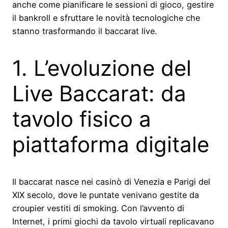
anche come pianificare le sessioni di gioco, gestire
il bankroll e sfruttare le novità tecnologiche che
stanno trasformando il baccarat live.
1. L’evoluzione del
Live Baccarat: da
tavolo fisico a
piattaforma digitale
Il baccarat nasce nei casinò di Venezia e Parigi del
XIX secolo, dove le puntate venivano gestite da
croupier vestiti di smoking. Con l’avvento di
Internet, i primi giochi da tavolo virtuali replicavano