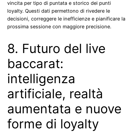
vincita per tipo di puntata e storico dei punti
loyalty. Questi dati permettono di rivedere le
decisioni, correggere le inefficienze e pianificare la
prossima sessione con maggiore precisione.
8. Futuro del live
baccarat:
intelligenza
artificiale, realtà
aumentata e nuove
forme di loyalty