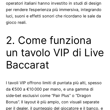
operatori italiani hanno investito in studi di design
per rendere l’esperienza più immersiva, integrando
luci, suoni e effetti sonori che ricordano le sale da
gioco reali.
2. Come funziona
un tavolo VIP di Live
Baccarat
I tavoli VIP offrono limiti di puntata più alti, spesso
da €500 a €10 000 per mano, e una gamma di
side‑bet esclusivi come “Pair Plus” o “Dragon
Bonus”. Il layout è più ampio, con visuali separate
per il dealer, il punteggio del giocatore e il banco, e