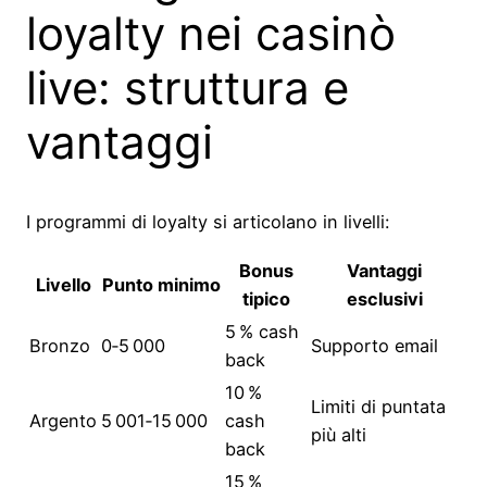
loyalty nei casinò
live: struttura e
vantaggi
I programmi di loyalty si articolano in livelli:
Bonus
Vantaggi
Livello
Punto minimo
tipico
esclusivi
5 % cash
Bronzo
0‑5 000
Supporto email
back
10 %
Limiti di puntata
Argento
5 001‑15 000
cash
più alti
back
15 %