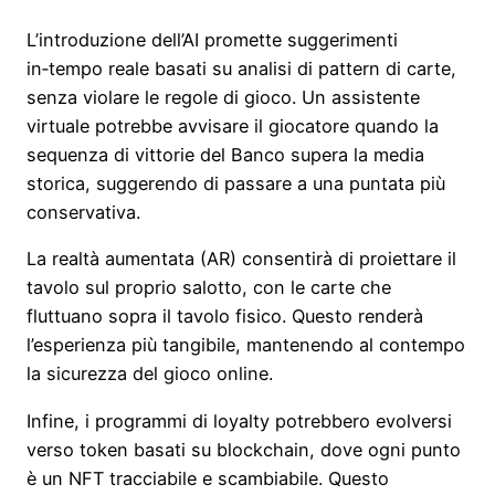
L’introduzione dell’AI promette suggerimenti
in‑tempo reale basati su analisi di pattern di carte,
senza violare le regole di gioco. Un assistente
virtuale potrebbe avvisare il giocatore quando la
sequenza di vittorie del Banco supera la media
storica, suggerendo di passare a una puntata più
conservativa.
La realtà aumentata (AR) consentirà di proiettare il
tavolo sul proprio salotto, con le carte che
fluttuano sopra il tavolo fisico. Questo renderà
l’esperienza più tangibile, mantenendo al contempo
la sicurezza del gioco online.
Infine, i programmi di loyalty potrebbero evolversi
verso token basati su blockchain, dove ogni punto
è un NFT tracciabile e scambiabile. Questo