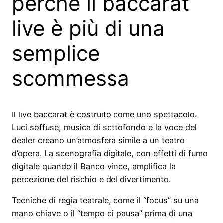
perché il baccarat
live è più di una
semplice
scommessa
Il live baccarat è costruito come uno spettacolo.
Luci soffuse, musica di sottofondo e la voce del
dealer creano un’atmosfera simile a un teatro
d’opera. La scenografia digitale, con effetti di fumo
digitale quando il Banco vince, amplifica la
percezione del rischio e del divertimento.
Tecniche di regia teatrale, come il “focus” su una
mano chiave o il “tempo di pausa” prima di una