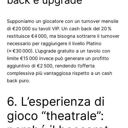
back e upgrade
Supponiamo un giocatore con un turnover mensile
di €20 000 su tavoli VIP. Un cash back del 20 %
restituisce €4 000, ma bisogna sottrarre il turnover
necessario per raggiungere il livello Platino
(≈ €30 000). L’upgrade gratuito a un tavolo con
limite €15 000 invece può generare un profitto
aggiuntivo di €2 500, rendendo l’offerta
complessiva più vantaggiosa rispetto a un cash
back puro.
6. L’esperienza di
gioco “theatrale”: