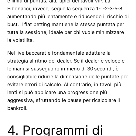
e limiti di puntata alti, tipici dei tavoli VIP. La
Fibonacci, invece, segue la sequenza 1‑1‑2‑3‑5‑8,
aumentando più lentamente e riducendo il rischio di
bust. Il flat betting mantiene la stessa puntata per
tutta la sessione, ideale per chi vuole minimizzare
la volatilità.
Nel live baccarat è fondamentale adattare la
strategia al ritmo del dealer. Se il dealer è veloce e
le mani si susseguono in meno di 30 secondi, è
consigliabile ridurre la dimensione delle puntate per
evitare errori di calcolo. Al contrario, in tavoli più
lenti si può applicare una progressione più
aggressiva, sfruttando le pause per ricalcolare il
bankroll.
4. Programmi di