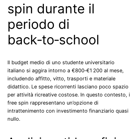
spin durante il
periodo di
back‑to‑school
Il budget medio di uno studente universitario
italiano si aggira intorno a €800‑€1 200 al mese,
includendo affitto, vitto, trasporti e materiale
didattico. Le spese ricorrenti lasciano poco spazio
per attività ricreative costose. In questo contesto, i
free spin rappresentano un’opzione di
intrattenimento con investimento finanziario quasi
nullo.