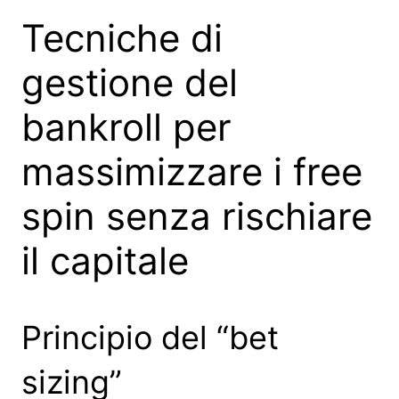
Tecniche di
gestione del
bankroll per
massimizzare i free
spin senza rischiare
il capitale
Principio del “bet
sizing”