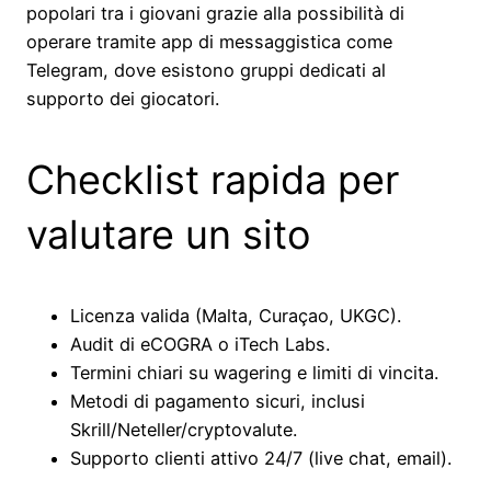
popolari tra i giovani grazie alla possibilità di
operare tramite app di messaggistica come
Telegram, dove esistono gruppi dedicati al
supporto dei giocatori.
Checklist rapida per
valutare un sito
Licenza valida (Malta, Curaçao, UKGC).
Audit di eCOGRA o iTech Labs.
Termini chiari su wagering e limiti di vincita.
Metodi di pagamento sicuri, inclusi
Skrill/Neteller/cryptovalute.
Supporto clienti attivo 24/7 (live chat, email).