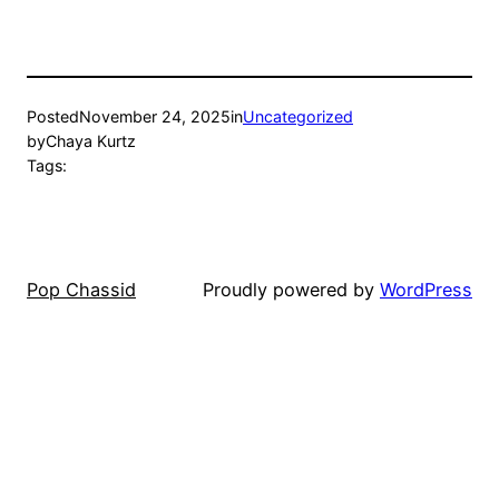
Posted
November 24, 2025
in
Uncategorized
by
Chaya Kurtz
Tags:
Pop Chassid
Proudly powered by
WordPress