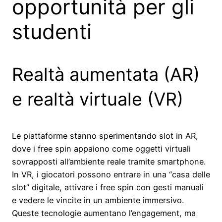
opportunità per gli
studenti
Realtà aumentata (AR)
e realtà virtuale (VR)
Le piattaforme stanno sperimentando slot in AR,
dove i free spin appaiono come oggetti virtuali
sovrapposti all’ambiente reale tramite smartphone.
In VR, i giocatori possono entrare in una “casa delle
slot” digitale, attivare i free spin con gesti manuali
e vedere le vincite in un ambiente immersivo.
Queste tecnologie aumentano l’engagement, ma