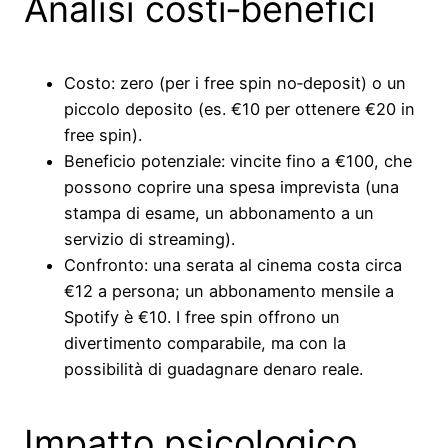
Analisi costi‑benefici
Costo: zero (per i free spin no‑deposit) o un
piccolo deposito (es. €10 per ottenere €20 in
free spin).
Beneficio potenziale: vincite fino a €100, che
possono coprire una spesa imprevista (una
stampa di esame, un abbonamento a un
servizio di streaming).
Confronto: una serata al cinema costa circa
€12 a persona; un abbonamento mensile a
Spotify è €10. I free spin offrono un
divertimento comparabile, ma con la
possibilità di guadagnare denaro reale.
Impatto psicologico