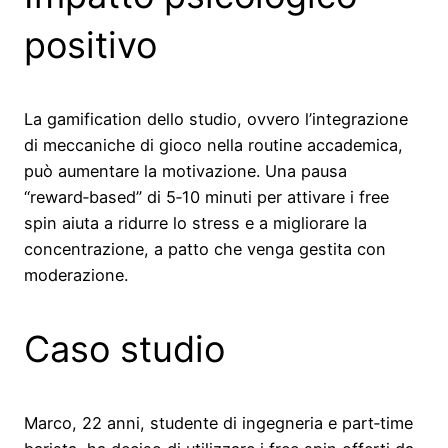
positivo
La gamification dello studio, ovvero l’integrazione
di meccaniche di gioco nella routine accademica,
può aumentare la motivazione. Una pausa
“reward‑based” di 5‑10 minuti per attivare i free
spin aiuta a ridurre lo stress e a migliorare la
concentrazione, a patto che venga gestita con
moderazione.
Caso studio
Marco, 22 anni, studente di ingegneria e part‑time