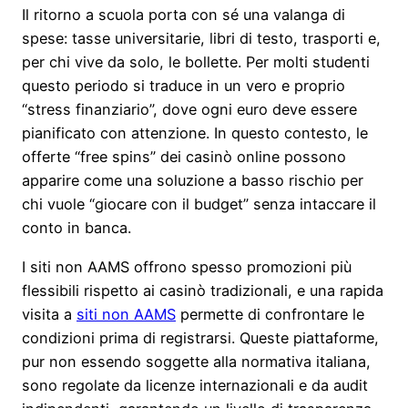
Il ritorno a scuola porta con sé una valanga di
spese: tasse universitarie, libri di testo, trasporti e,
per chi vive da solo, le bollette. Per molti studenti
questo periodo si traduce in un vero e proprio
“stress finanziario”, dove ogni euro deve essere
pianificato con attenzione. In questo contesto, le
offerte “free spins” dei casinò online possono
apparire come una soluzione a basso rischio per
chi vuole “giocare con il budget” senza intaccare il
conto in banca.
I siti non AAMS offrono spesso promozioni più
flessibili rispetto ai casinò tradizionali, e una rapida
visita a
siti non AAMS
permette di confrontare le
condizioni prima di registrarsi. Queste piattaforme,
pur non essendo soggette alla normativa italiana,
sono regolate da licenze internazionali e da audit