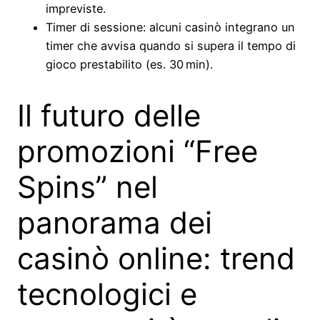
impreviste.
Timer di sessione: alcuni casinò integrano un
timer che avvisa quando si supera il tempo di
gioco prestabilito (es. 30 min).
Il futuro delle
promozioni “Free
Spins” nel
panorama dei
casinò online: trend
tecnologici e