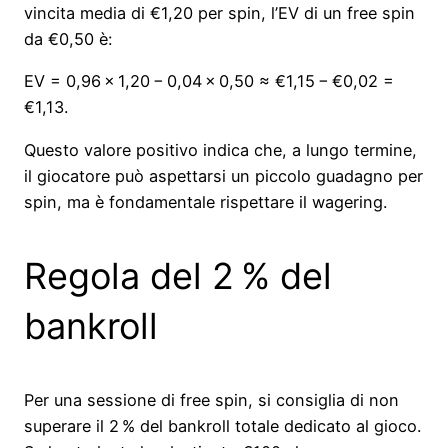
vincita media di €1,20 per spin, l’EV di un free spin
da €0,50 è:
EV = 0,96 × 1,20 − 0,04 × 0,50 ≈ €1,15 − €0,02 =
€1,13.
Questo valore positivo indica che, a lungo termine,
il giocatore può aspettarsi un piccolo guadagno per
spin, ma è fondamentale rispettare il wagering.
Regola del 2 % del
bankroll
Per una sessione di free spin, si consiglia di non
superare il 2 % del bankroll totale dedicato al gioco.