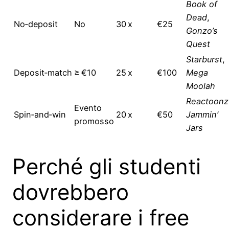
Book of
Dead
,
No‑deposit
No
30 x
€25
Gonzo’s
Quest
Starburst
,
Deposit‑match
≥ €10
25 x
€100
Mega
Moolah
Reactoonz
Evento
Spin‑and‑win
20 x
€50
Jammin’
promosso
Jars
Perché gli studenti
dovrebbero
considerare i free