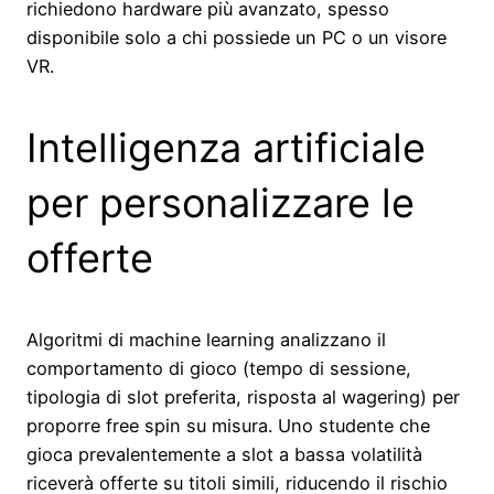
richiedono hardware più avanzato, spesso
disponibile solo a chi possiede un PC o un visore
VR.
Intelligenza artificiale
per personalizzare le
offerte
Algoritmi di machine learning analizzano il
comportamento di gioco (tempo di sessione,
tipologia di slot preferita, risposta al wagering) per
proporre free spin su misura. Uno studente che
gioca prevalentemente a slot a bassa volatilità
riceverà offerte su titoli simili, riducendo il rischio