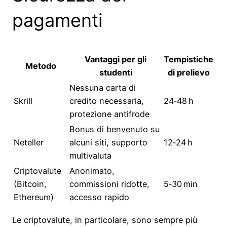
pagamenti
Vantaggi per gli
Tempistiche
Metodo
studenti
di prelievo
Nessuna carta di
Skrill
credito necessaria,
24‑48 h
protezione antifrode
Bonus di benvenuto su
Neteller
alcuni siti, supporto
12‑24 h
multivaluta
Criptovalute
Anonimato,
(Bitcoin,
commissioni ridotte,
5‑30 min
Ethereum)
accesso rapido
Le criptovalute, in particolare, sono sempre più