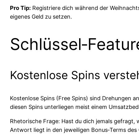
Pro Tip:
Registriere dich während der Weihnachts
eigenes Geld zu setzen.
Schlüssel‑Featur
Kostenlose Spins verste
Kostenlose Spins (Free Spins) sind Drehungen an
diesen Spins unterliegen meist einem Umsatz­bed
Rhetorische Frage: Hast du dich jemals gefragt
Antwort liegt in den jeweiligen Bonus‑Terms des