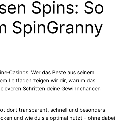
sen Spins: So
im SpinGranny
line‑Casinos. Wer das Beste aus seinem
sem Leitfaden zeigen wir dir, warum das
ar cleveren Schritten deine Gewinnchancen
bot dort transparent, schnell und besonders
cken und wie du sie optimal nutzt – ohne dabei