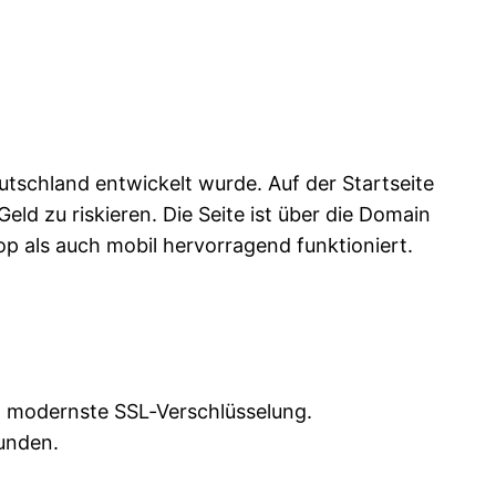
eutschland entwickelt wurde. Auf der Startseite
ld zu riskieren. Die Seite ist über die Domain
 als auch mobil hervorragend funktioniert.
et modernste SSL‑Verschlüsselung.
unden.