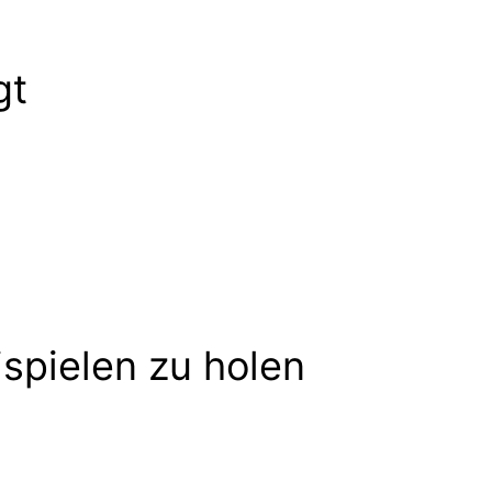
gt
ispielen zu holen