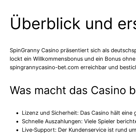
Überblick und er
SpinGranny Casino präsentiert sich als deutschspr
lockt ein Willkommensbonus und ein Bonus ohne Ei
spingrannycasino-bet.com erreichbar und bestic
Was macht das Casino 
Lizenz und Sicherheit: Das Casino hält ein
Schnelle Auszahlungen: Viele Spieler beric
Live‑Support: Der Kundenservice ist rund um