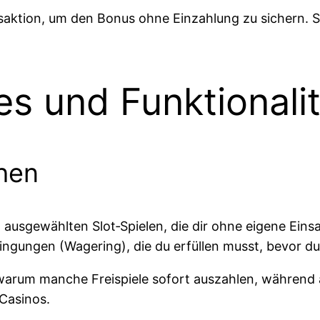
aktion, um den Bonus ohne Einzahlung zu sichern. So
es und Funktionalit
hen
 ausgewählten Slot‑Spielen, die dir ohne eigene Ei
ingungen (Wagering), die du erfüllen musst, bevor d
, warum manche Freispiele sofort auszahlen, während
 Casinos.