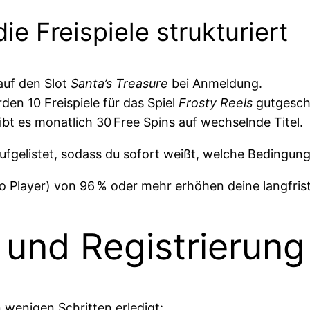
e Freispiele strukturiert
auf den Slot
Santa’s Treasure
bei Anmeldung.
en 10 Freispiele für das Spiel
Frosty Reels
gutgesch
bt es monatlich 30 Free Spins auf wechselnde Titel.
aufgelistet, sodass du sofort weißt, welche Bedingun
o Player) von 96 % oder mehr erhöhen deine langfris
 und Registrierung
 wenigen Schritten erledigt: