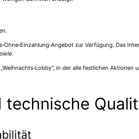
en.
us‑Ohne‑Einzahlung‑Angebot zur Verfügung. Das Interf
piele
.
„Weihnachts‑Lobby“, in der alle festlichen Aktionen u
technische Qualit
ilität